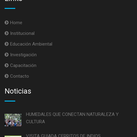
Home
Institucional
Educación Ambiental
Investigación
Capacitación
Contacto
Noticias
HUMEDALES QUE CONECTAN NATURALEZA Y
CULTURA
VISITA GUIADA CERRITOS DE INDIOS