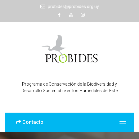
probides@probides.org.uy
Programa de Conservación de la Biodiversidad y
Desarrollo Sustentable en los Humedales del Este
Contacto