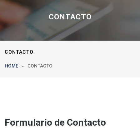
CONTACTO
CONTACTO
HOME
CONTACTO
Formulario de Contacto