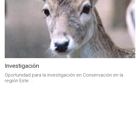
Investigación
Oportunidad para la investigación en Conservación en la
región Este ...