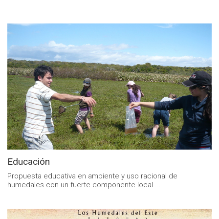
Educación
Propuesta educativa en ambiente y uso racional de
humedales con un fuerte componente local ...