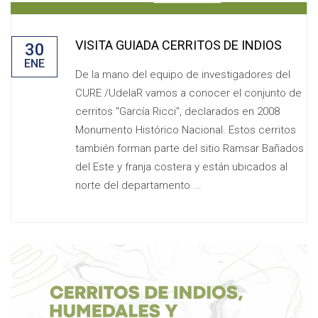
VISITA GUIADA CERRITOS DE INDIOS
30
ENE
De la mano del equipo de investigadores del
CURE /UdelaR vamos a conocer el conjunto de
cerritos "García Ricci", declarados en 2008
Monumento Histórico Nacional. Estos cerritos
también forman parte del sitio Ramsar Bañados
del Este y franja costera y están ubicados al
norte del departamento ...