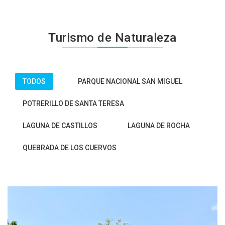
Turismo de Naturaleza
TODOS
PARQUE NACIONAL SAN MIGUEL
POTRERILLO DE SANTA TERESA
LAGUNA DE CASTILLOS
LAGUNA DE ROCHA
QUEBRADA DE LOS CUERVOS