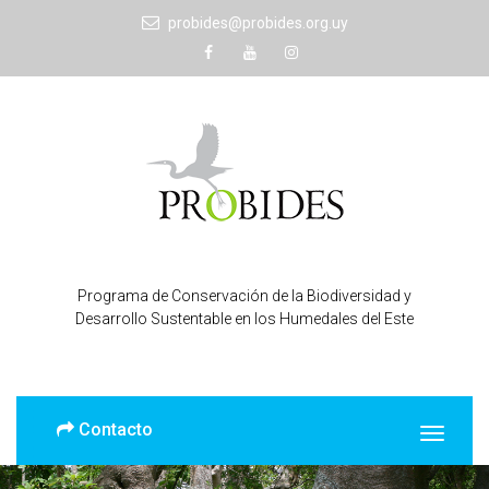
probides@probides.org.uy
Programa de Conservación de la Biodiversidad y
Desarrollo Sustentable en los Humedales del Este
Contacto