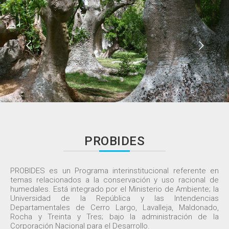
PROBIDES
PROBIDES es un Programa interinstitucional referente en
temas relacionados a la conservación y uso racional de
humedales. Está integrado por el Ministerio de Ambiente; la
Universidad de la República y las Intendencias
Departamentales de Cerro Largo, Lavalleja, Maldonado,
Rocha y Treinta y Tres; bajo la administración de la
Corporación Nacional para el Desarrollo.