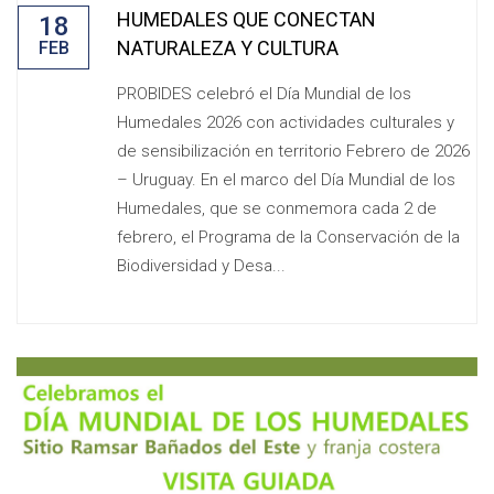
HUMEDALES QUE CONECTAN
18
NATURALEZA Y CULTURA
FEB
PROBIDES celebró el Día Mundial de los
Humedales 2026 con actividades culturales y
de sensibilización en territorio Febrero de 2026
– Uruguay. En el marco del Día Mundial de los
Humedales, que se conmemora cada 2 de
febrero, el Programa de la Conservación de la
Biodiversidad y Desa...