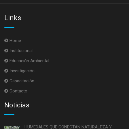
Links
Home
Institucional
Educación Ambiental
Investigación
Capacitación
Contacto
Noticias
HUMEDALES QUE CONECTAN NATURALEZA Y