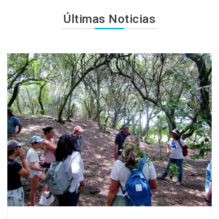
Últimas Noticias