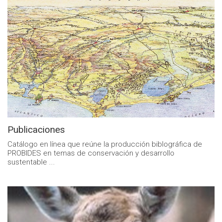
Publicaciones
Catálogo en línea que reúne la producción biblográfica de
PROBIDES en temas de conservación y desarrollo
sustentable ...