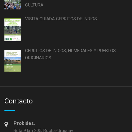
CULTURA
VISITA GUIADA CERRITOS DE INDIOS
CERRITOS DE INDIOS, HUMEDALES Y PUEBLOS
ORIGINARIOS
Contacto
Probides.
Ruta 9 km 205, Rocha-Uruguay