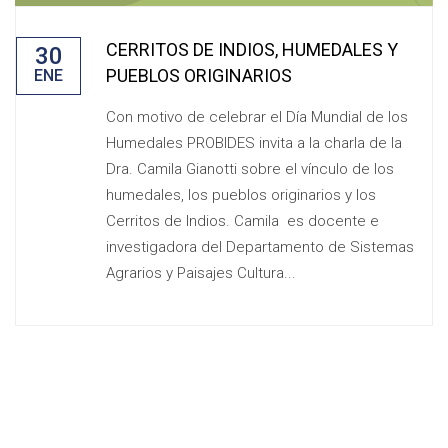
CERRITOS DE INDIOS, HUMEDALES Y
30
PUEBLOS ORIGINARIOS
ENE
Con motivo de celebrar el Día Mundial de los
Humedales PROBIDES invita a la charla de la
Dra. Camila Gianotti sobre el vínculo de los
humedales, los pueblos originarios y los
Cerritos de Indios. Camila es docente e
investigadora del Departamento de Sistemas
Agrarios y Paisajes Cultura...