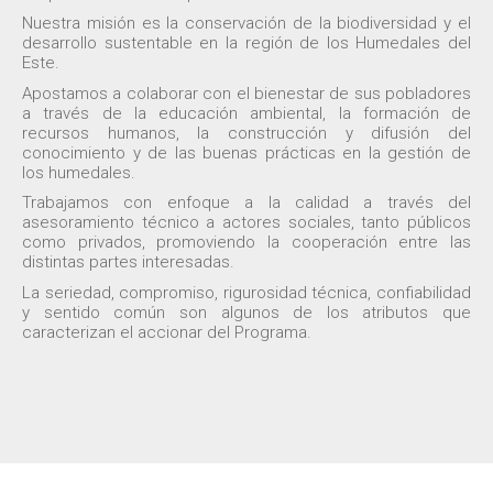
Nuestra misión es la conservación de la biodiversidad y el
desarrollo sustentable en la región de los Humedales del
Este.
Apostamos a colaborar con el bienestar de sus pobladores
a través de la educación ambiental, la formación de
recursos humanos, la construcción y difusión del
conocimiento y de las buenas prácticas en la gestión de
los humedales.
Trabajamos con enfoque a la calidad a través del
asesoramiento técnico a actores sociales, tanto públicos
como privados, promoviendo la cooperación entre las
distintas partes interesadas.
La seriedad, compromiso, rigurosidad técnica, confiabilidad
y sentido común son algunos de los atributos que
caracterizan el accionar del Programa.