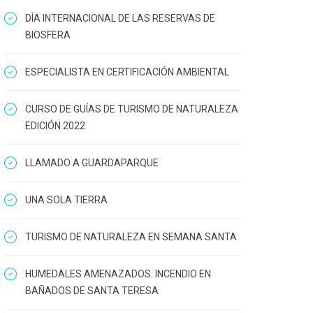
DÍA INTERNACIONAL DE LAS RESERVAS DE
BIOSFERA
ESPECIALISTA EN CERTIFICACIÓN AMBIENTAL
CURSO DE GUÍAS DE TURISMO DE NATURALEZA
EDICIÓN 2022
LLAMADO A GUARDAPARQUE
UNA SOLA TIERRA
TURISMO DE NATURALEZA EN SEMANA SANTA
HUMEDALES AMENAZADOS: INCENDIO EN
BAÑADOS DE SANTA TERESA