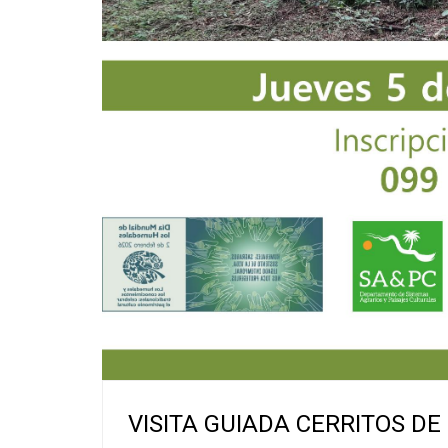
VISITA GUIADA CERRITOS DE