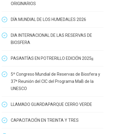
ORIGINARIOS
DÍA MUNDIAL DE LOS HUMEDALES 2026
DIA INTERNACIONAL DE LAS RESERVAS DE
BIOSFERA
PASANTÍAS EN POTRERILLO EDICIÓN 2025¡¡
5º Congreso Mundial de Reservas de Biosfera y
37ª Reunión del CIC del Programa MaB de la
UNESCO
LLAMADO GUARDAPARQUE CERRO VERDE
CAPACITACIÓN EN TREINTA Y TRES