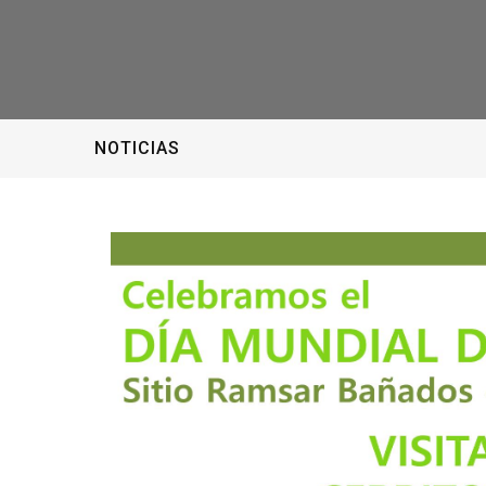
NOTICIAS