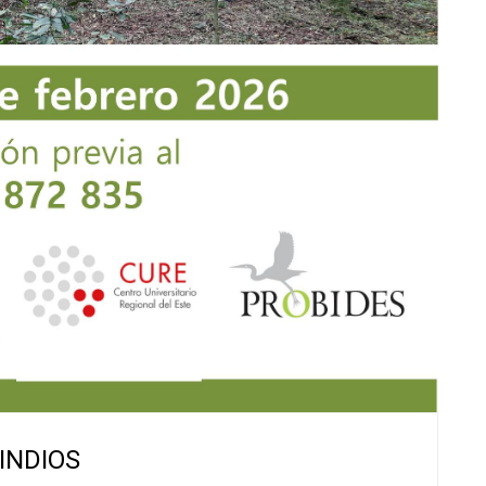
 INDIOS