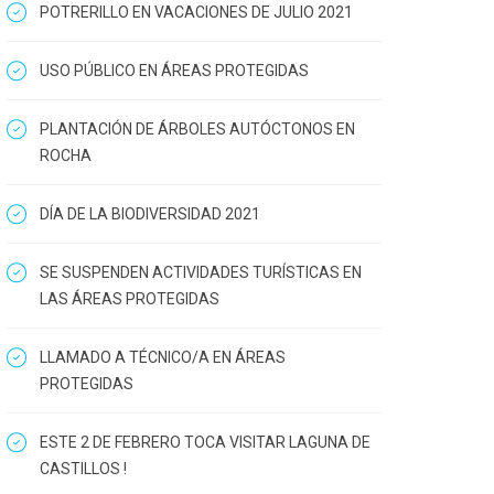
POTRERILLO EN VACACIONES DE JULIO 2021
USO PÚBLICO EN ÁREAS PROTEGIDAS
PLANTACIÓN DE ÁRBOLES AUTÓCTONOS EN
ROCHA
DÍA DE LA BIODIVERSIDAD 2021
SE SUSPENDEN ACTIVIDADES TURÍSTICAS EN
LAS ÁREAS PROTEGIDAS
LLAMADO A TÉCNICO/A EN ÁREAS
PROTEGIDAS
ESTE 2 DE FEBRERO TOCA VISITAR LAGUNA DE
CASTILLOS !