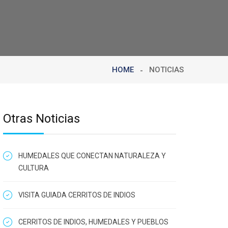
HOME
NOTICIAS
Otras Noticias
HUMEDALES QUE CONECTAN NATURALEZA Y
CULTURA
VISITA GUIADA CERRITOS DE INDIOS
CERRITOS DE INDIOS, HUMEDALES Y PUEBLOS