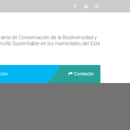
ama de Conservación de la Biodiversidad y
rollo Sustentable en los Humedales del Este
ción
Contacto