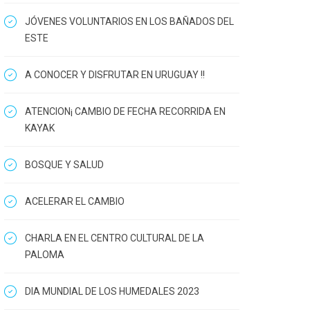
JÓVENES VOLUNTARIOS EN LOS BAÑADOS DEL
ESTE
A CONOCER Y DISFRUTAR EN URUGUAY !!
ATENCION¡ CAMBIO DE FECHA RECORRIDA EN
KAYAK
BOSQUE Y SALUD
ACELERAR EL CAMBIO
CHARLA EN EL CENTRO CULTURAL DE LA
PALOMA
DIA MUNDIAL DE LOS HUMEDALES 2023