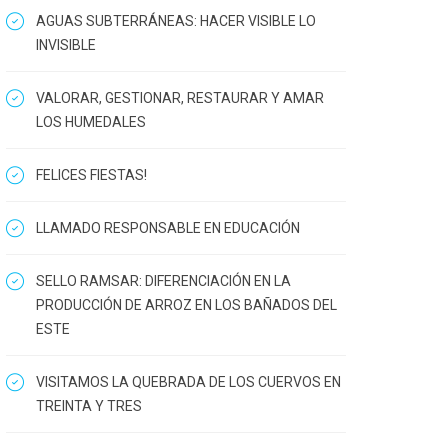
AGUAS SUBTERRÁNEAS: HACER VISIBLE LO
INVISIBLE
VALORAR, GESTIONAR, RESTAURAR Y AMAR
LOS HUMEDALES
FELICES FIESTAS!
LLAMADO RESPONSABLE EN EDUCACIÓN
SELLO RAMSAR: DIFERENCIACIÓN EN LA
PRODUCCIÓN DE ARROZ EN LOS BAÑADOS DEL
ESTE
VISITAMOS LA QUEBRADA DE LOS CUERVOS EN
TREINTA Y TRES