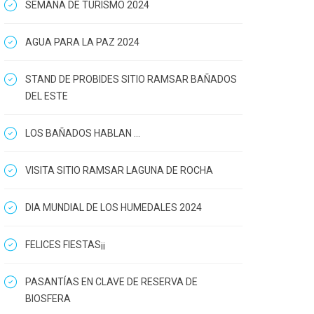
SEMANA DE TURISMO 2024
AGUA PARA LA PAZ 2024
STAND DE PROBIDES SITIO RAMSAR BAÑADOS
DEL ESTE
LOS BAÑADOS HABLAN ...
VISITA SITIO RAMSAR LAGUNA DE ROCHA
DIA MUNDIAL DE LOS HUMEDALES 2024
FELICES FIESTAS¡¡
PASANTÍAS EN CLAVE DE RESERVA DE
BIOSFERA