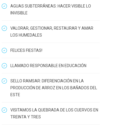
AGUAS SUBTERRÁNEAS: HACER VISIBLE LO
INVISIBLE
VALORAR, GESTIONAR, RESTAURAR Y AMAR
LOS HUMEDALES
FELICES FIESTAS!
LLAMADO RESPONSABLE EN EDUCACIÓN
SELLO RAMSAR: DIFERENCIACIÓN EN LA
PRODUCCIÓN DE ARROZ EN LOS BAÑADOS DEL
ESTE
VISITAMOS LA QUEBRADA DE LOS CUERVOS EN
TREINTA Y TRES