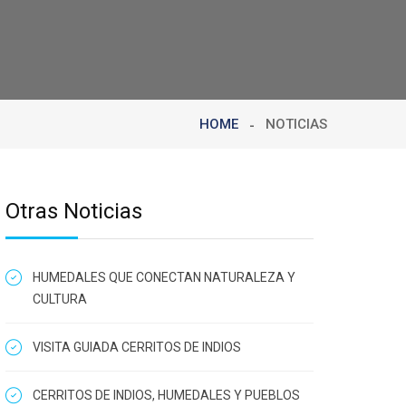
HOME
NOTICIAS
Otras Noticias
HUMEDALES QUE CONECTAN NATURALEZA Y
CULTURA
VISITA GUIADA CERRITOS DE INDIOS
CERRITOS DE INDIOS, HUMEDALES Y PUEBLOS