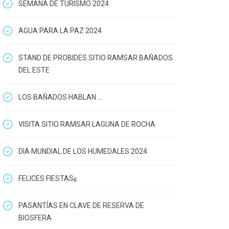
SEMANA DE TURISMO 2024
AGUA PARA LA PAZ 2024
STAND DE PROBIDES SITIO RAMSAR BAÑADOS
DEL ESTE
LOS BAÑADOS HABLAN ...
VISITA SITIO RAMSAR LAGUNA DE ROCHA
DIA MUNDIAL DE LOS HUMEDALES 2024
FELICES FIESTAS¡¡
PASANTÍAS EN CLAVE DE RESERVA DE
BIOSFERA