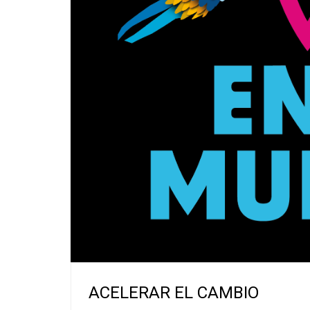
ACELERAR EL CAMBIO