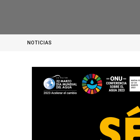
NOTICIAS