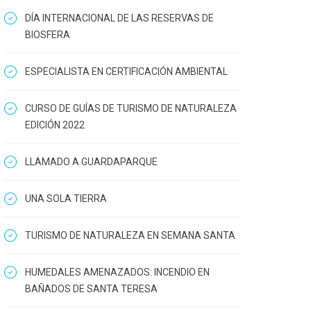
DÍA INTERNACIONAL DE LAS RESERVAS DE
BIOSFERA
ESPECIALISTA EN CERTIFICACIÓN AMBIENTAL
CURSO DE GUÍAS DE TURISMO DE NATURALEZA
EDICIÓN 2022
LLAMADO A GUARDAPARQUE
UNA SOLA TIERRA
TURISMO DE NATURALEZA EN SEMANA SANTA
HUMEDALES AMENAZADOS: INCENDIO EN
BAÑADOS DE SANTA TERESA