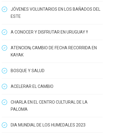
JÓVENES VOLUNTARIOS EN LOS BAÑADOS DEL
ESTE
A CONOCER Y DISFRUTAR EN URUGUAY !!
ATENCION¡ CAMBIO DE FECHA RECORRIDA EN
KAYAK
BOSQUE Y SALUD
ACELERAR EL CAMBIO
CHARLA EN EL CENTRO CULTURAL DE LA
PALOMA
DIA MUNDIAL DE LOS HUMEDALES 2023