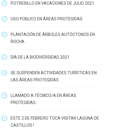
POTRERILLO EN VACACIONES DE JULIO 2021
USO PÚBLICO EN ÁREAS PROTEGIDAS
PLANTACIÓN DE ÁRBOLES AUTÓCTONOS EN
ROCHA
DÍA DE LA BIODIVERSIDAD 2021
SE SUSPENDEN ACTIVIDADES TURÍSTICAS EN
LAS ÁREAS PROTEGIDAS
LLAMADO A TÉCNICO/A EN ÁREAS
PROTEGIDAS
ESTE 2 DE FEBRERO TOCA VISITAR LAGUNA DE
CASTILLOS !