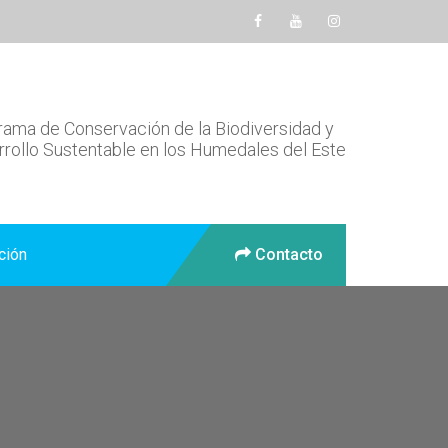
ama de Conservación de la Biodiversidad y
rollo Sustentable en los Humedales del Este
ción
Contacto