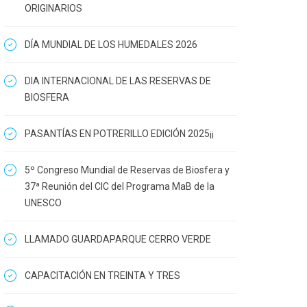
ORIGINARIOS
DÍA MUNDIAL DE LOS HUMEDALES 2026
DIA INTERNACIONAL DE LAS RESERVAS DE
BIOSFERA
PASANTÍAS EN POTRERILLO EDICIÓN 2025¡¡
5º Congreso Mundial de Reservas de Biosfera y
37ª Reunión del CIC del Programa MaB de la
UNESCO
LLAMADO GUARDAPARQUE CERRO VERDE
CAPACITACIÓN EN TREINTA Y TRES