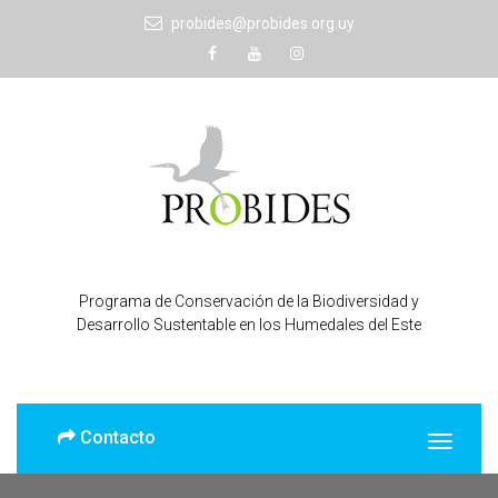
probides@probides.org.uy
Programa de Conservación de la Biodiversidad y
Desarrollo Sustentable en los Humedales del Este
Contacto