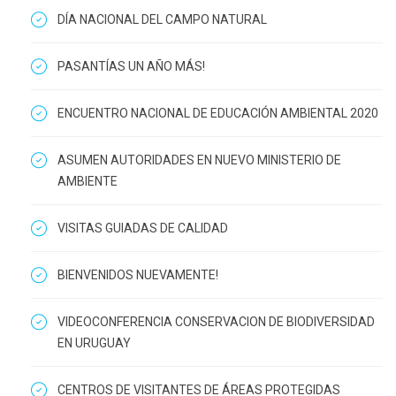
DÍA NACIONAL DEL CAMPO NATURAL
PASANTÍAS UN AÑO MÁS!
ENCUENTRO NACIONAL DE EDUCACIÓN AMBIENTAL 2020
ASUMEN AUTORIDADES EN NUEVO MINISTERIO DE
AMBIENTE
VISITAS GUIADAS DE CALIDAD
BIENVENIDOS NUEVAMENTE!
VIDEOCONFERENCIA CONSERVACION DE BIODIVERSIDAD
EN URUGUAY
CENTROS DE VISITANTES DE ÁREAS PROTEGIDAS