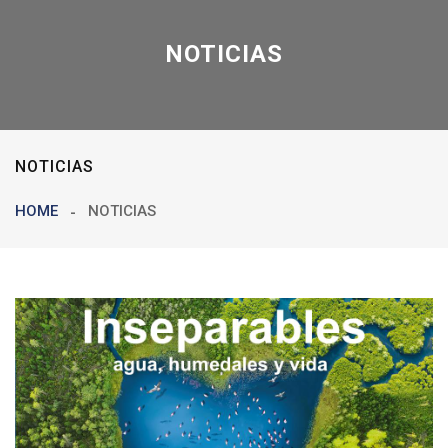
NOTICIAS
NOTICIAS
HOME
NOTICIAS