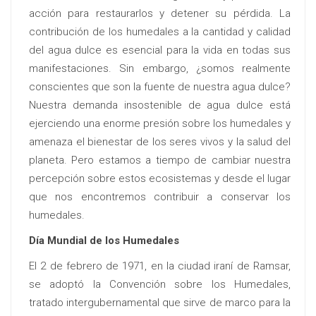
acción para restaurarlos y detener su pérdida. La
contribución de los humedales a la cantidad y calidad
del agua dulce es esencial para la vida en todas sus
manifestaciones. Sin embargo, ¿somos realmente
conscientes que son la fuente de nuestra agua dulce?
Nuestra demanda insostenible de agua dulce está
ejerciendo una enorme presión sobre los humedales y
amenaza el bienestar de los seres vivos y la salud del
planeta. Pero estamos a tiempo de cambiar nuestra
percepción sobre estos ecosistemas y desde el lugar
que nos encontremos contribuir a conservar los
humedales.
Día Mundial de los Humedales
El 2 de febrero de 1971, en la ciudad iraní de Ramsar,
se adoptó la Convención sobre los Humedales,
tratado intergubernamental que sirve de marco para la