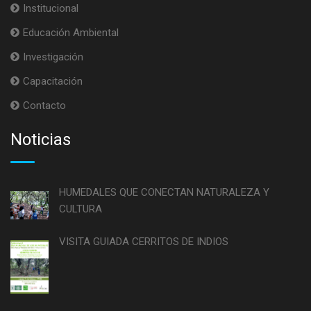
Institucional
Educación Ambiental
Investigación
Capacitación
Contacto
Noticias
HUMEDALES QUE CONECTAN NATURALEZA Y
CULTURA
VISITA GUIADA CERRITOS DE INDIOS