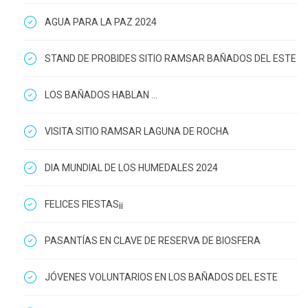
AGUA PARA LA PAZ 2024
STAND DE PROBIDES SITIO RAMSAR BAÑADOS DEL ESTE
LOS BAÑADOS HABLAN ...
VISITA SITIO RAMSAR LAGUNA DE ROCHA
DIA MUNDIAL DE LOS HUMEDALES 2024
FELICES FIESTAS¡¡
PASANTÍAS EN CLAVE DE RESERVA DE BIOSFERA
JÓVENES VOLUNTARIOS EN LOS BAÑADOS DEL ESTE