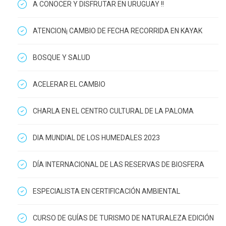
A CONOCER Y DISFRUTAR EN URUGUAY !!
ATENCION¡ CAMBIO DE FECHA RECORRIDA EN KAYAK
BOSQUE Y SALUD
ACELERAR EL CAMBIO
CHARLA EN EL CENTRO CULTURAL DE LA PALOMA
DIA MUNDIAL DE LOS HUMEDALES 2023
DÍA INTERNACIONAL DE LAS RESERVAS DE BIOSFERA
ESPECIALISTA EN CERTIFICACIÓN AMBIENTAL
CURSO DE GUÍAS DE TURISMO DE NATURALEZA EDICIÓN