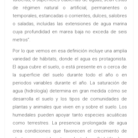
de régimen natural o artificial, permanentes o
temporales, estancadas o corrientes, dulces, salobres
o saladas, incluidas las extensiones de agua marina
cuya profundidad en marea baja no exceda de seis
metros”.
Por lo que vemos en esa definición incluye una amplia
variedad de hábitats, donde el agua es protagonista.
El agua cubre el suelo, o está presente en o cerca de
la superficie del suelo durante todo el año o en
periodos variables durante el año. La saturación de
agua (hidrología) determina en gran medida cómo se
desarrolla el suelo y los tipos de comunidades de
plantas y animales que viven en y sobre el suelo. Los
humedales pueden apoyar tanto especies acuáticas
como terrestres. La presencia prolongada de agua
crea condiciones que favorecen el crecimiento de