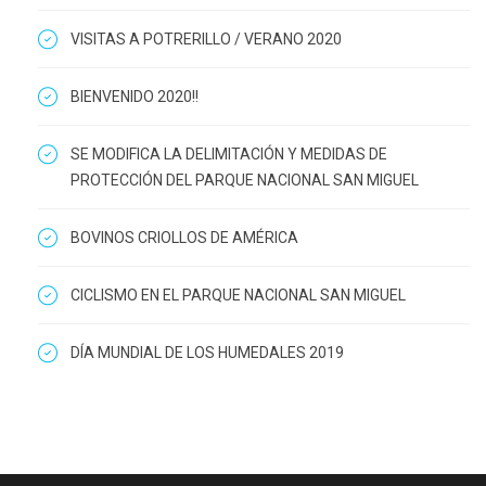
VISITAS A POTRERILLO / VERANO 2020
BIENVENIDO 2020!!
SE MODIFICA LA DELIMITACIÓN Y MEDIDAS DE
PROTECCIÓN DEL PARQUE NACIONAL SAN MIGUEL
BOVINOS CRIOLLOS DE AMÉRICA
CICLISMO EN EL PARQUE NACIONAL SAN MIGUEL
DÍA MUNDIAL DE LOS HUMEDALES 2019