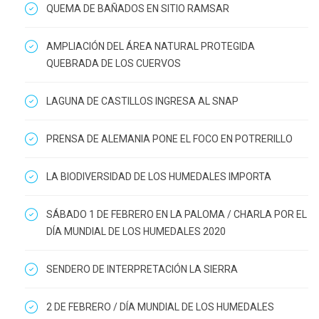
QUEMA DE BAÑADOS EN SITIO RAMSAR
AMPLIACIÓN DEL ÁREA NATURAL PROTEGIDA
QUEBRADA DE LOS CUERVOS
LAGUNA DE CASTILLOS INGRESA AL SNAP
PRENSA DE ALEMANIA PONE EL FOCO EN POTRERILLO
LA BIODIVERSIDAD DE LOS HUMEDALES IMPORTA
SÁBADO 1 DE FEBRERO EN LA PALOMA / CHARLA POR EL
DÍA MUNDIAL DE LOS HUMEDALES 2020
SENDERO DE INTERPRETACIÓN LA SIERRA
2 DE FEBRERO / DÍA MUNDIAL DE LOS HUMEDALES