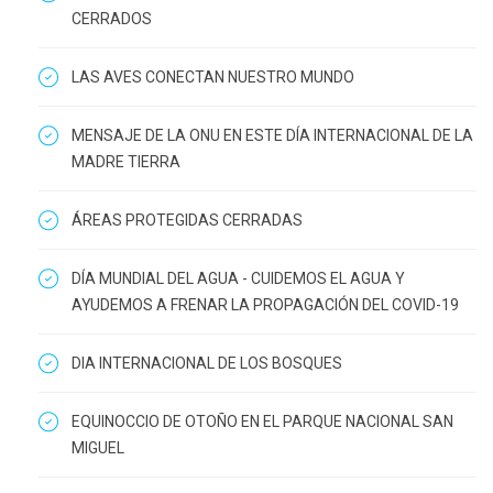
CERRADOS
LAS AVES CONECTAN NUESTRO MUNDO
MENSAJE DE LA ONU EN ESTE DÍA INTERNACIONAL DE LA
MADRE TIERRA
ÁREAS PROTEGIDAS CERRADAS
DÍA MUNDIAL DEL AGUA - CUIDEMOS EL AGUA Y
AYUDEMOS A FRENAR LA PROPAGACIÓN DEL COVID-19
DIA INTERNACIONAL DE LOS BOSQUES
EQUINOCCIO DE OTOÑO EN EL PARQUE NACIONAL SAN
MIGUEL