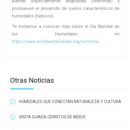
plantas especialmente adaptadas (hidrófitas) y
promueven el desarrollo de suelos característicos de
humedales (hídricos).
Te invitamos a conocer más sobre el Día Mundial de
los Humedales en
https://www.worldwetlandsday.org/es/home
Otras Noticias
HUMEDALES QUE CONECTAN NATURALEZA Y CULTURA
VISITA GUIADA CERRITOS DE INDIOS