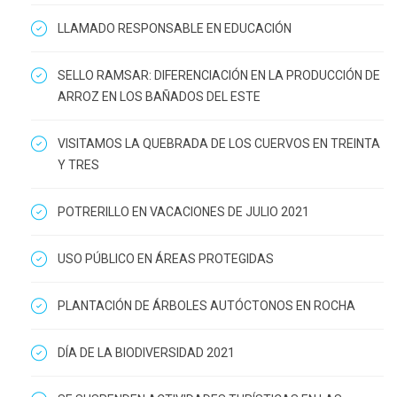
LLAMADO RESPONSABLE EN EDUCACIÓN
SELLO RAMSAR: DIFERENCIACIÓN EN LA PRODUCCIÓN DE
ARROZ EN LOS BAÑADOS DEL ESTE
VISITAMOS LA QUEBRADA DE LOS CUERVOS EN TREINTA
Y TRES
POTRERILLO EN VACACIONES DE JULIO 2021
USO PÚBLICO EN ÁREAS PROTEGIDAS
PLANTACIÓN DE ÁRBOLES AUTÓCTONOS EN ROCHA
DÍA DE LA BIODIVERSIDAD 2021