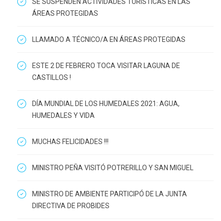
SE SUSPENDEN ACTIVIDADES TURÍSTICAS EN LAS
ÁREAS PROTEGIDAS
LLAMADO A TÉCNICO/A EN ÁREAS PROTEGIDAS
ESTE 2 DE FEBRERO TOCA VISITAR LAGUNA DE
CASTILLOS !
DÍA MUNDIAL DE LOS HUMEDALES 2021: AGUA,
HUMEDALES Y VIDA
MUCHAS FELICIDADES !!!
MINISTRO PEÑA VISITÓ POTRERILLO Y SAN MIGUEL
MINISTRO DE AMBIENTE PARTICIPÓ DE LA JUNTA
DIRECTIVA DE PROBIDES