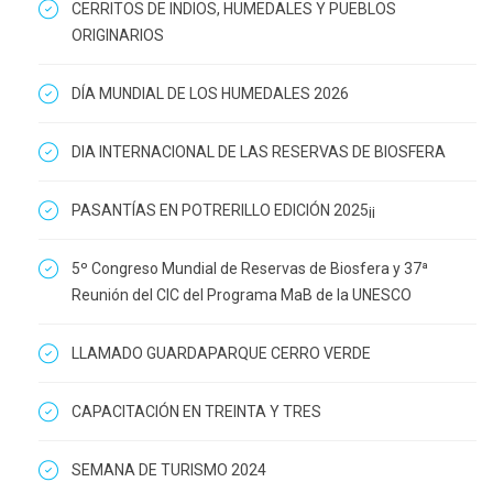
CERRITOS DE INDIOS, HUMEDALES Y PUEBLOS
ORIGINARIOS
DÍA MUNDIAL DE LOS HUMEDALES 2026
DIA INTERNACIONAL DE LAS RESERVAS DE BIOSFERA
PASANTÍAS EN POTRERILLO EDICIÓN 2025¡¡
5º Congreso Mundial de Reservas de Biosfera y 37ª
Reunión del CIC del Programa MaB de la UNESCO
LLAMADO GUARDAPARQUE CERRO VERDE
CAPACITACIÓN EN TREINTA Y TRES
SEMANA DE TURISMO 2024