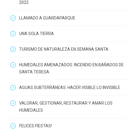
2022
LLAMADO A GUARDAPARQUE
UNA SOLA TIERRA
TURISMO DE NATURALEZA EN SEMANA SANTA
HUMEDALES AMENAZADOS: INCENDIO EN BAÑADOS DE
SANTA TERESA
AGUAS SUBTERRÁNEAS: HACER VISIBLE LO INVISIBLE
VALORAR, GESTIONAR, RESTAURAR Y AMAR LOS
HUMEDALES
FELICES FIESTAS!