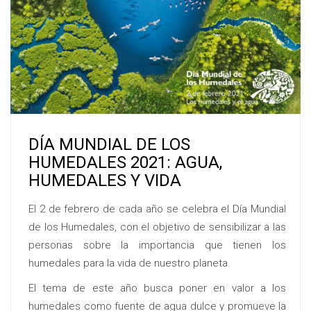
DÍA MUNDIAL DE LOS
HUMEDALES 2021: AGUA,
HUMEDALES Y VIDA
El 2 de febrero de cada año se celebra el Día Mundial
de los Humedales, con el objetivo de sensibilizar a las
personas sobre la importancia que tienen los
humedales para la vida de nuestro planeta.
El tema de este año busca poner en valor a los
humedales como fuente de agua dulce y promueve la