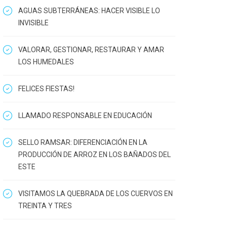
AGUAS SUBTERRÁNEAS: HACER VISIBLE LO
INVISIBLE
VALORAR, GESTIONAR, RESTAURAR Y AMAR
LOS HUMEDALES
FELICES FIESTAS!
LLAMADO RESPONSABLE EN EDUCACIÓN
SELLO RAMSAR: DIFERENCIACIÓN EN LA
PRODUCCIÓN DE ARROZ EN LOS BAÑADOS DEL
ESTE
VISITAMOS LA QUEBRADA DE LOS CUERVOS EN
TREINTA Y TRES