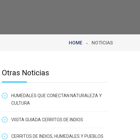
HOME
NOTICIAS
Otras Noticias
HUMEDALES QUE CONECTAN NATURALEZA Y
CULTURA
VISITA GUIADA CERRITOS DE INDIOS
CERRITOS DE INDIOS, HUMEDALES Y PUEBLOS