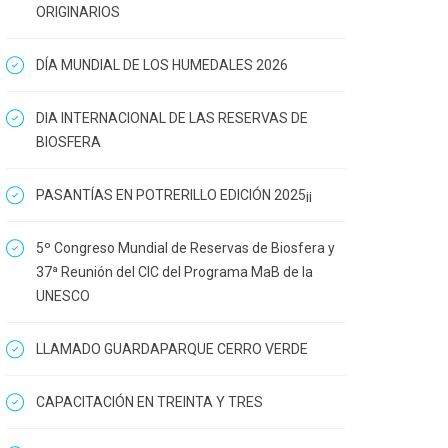
ORIGINARIOS
DÍA MUNDIAL DE LOS HUMEDALES 2026
DIA INTERNACIONAL DE LAS RESERVAS DE
BIOSFERA
PASANTÍAS EN POTRERILLO EDICIÓN 2025¡¡
5º Congreso Mundial de Reservas de Biosfera y
37ª Reunión del CIC del Programa MaB de la
UNESCO
LLAMADO GUARDAPARQUE CERRO VERDE
CAPACITACIÓN EN TREINTA Y TRES