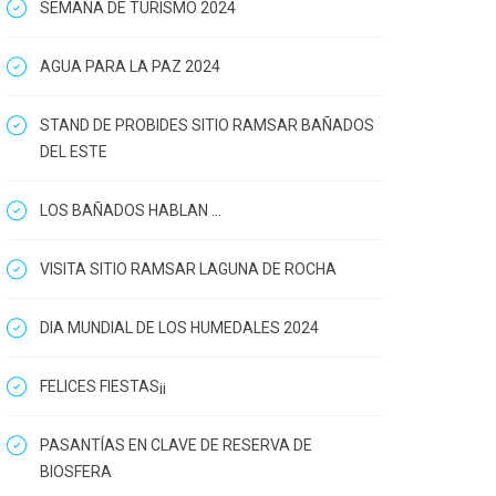
SEMANA DE TURISMO 2024
AGUA PARA LA PAZ 2024
STAND DE PROBIDES SITIO RAMSAR BAÑADOS
DEL ESTE
LOS BAÑADOS HABLAN ...
VISITA SITIO RAMSAR LAGUNA DE ROCHA
DIA MUNDIAL DE LOS HUMEDALES 2024
FELICES FIESTAS¡¡
PASANTÍAS EN CLAVE DE RESERVA DE
BIOSFERA