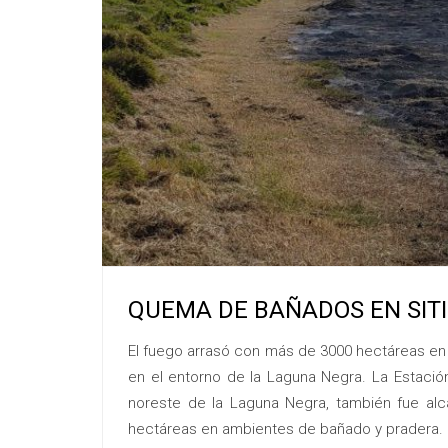
QUEMA DE BAÑADOS EN SIT
El fuego arrasó con más de 3000 hectáreas en 
en el entorno de la Laguna Negra. La Estación
noreste de la Laguna Negra, también fue al
hectáreas en ambientes de bañado y pradera.