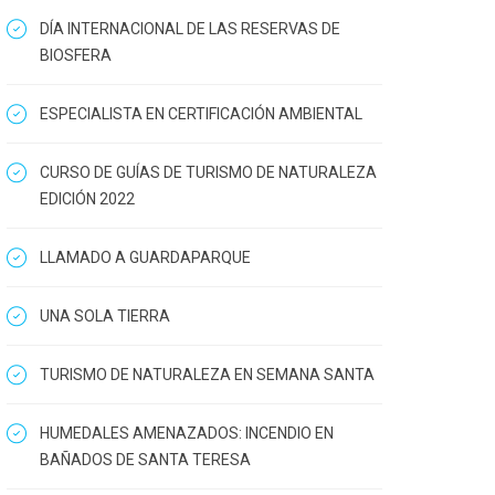
DÍA INTERNACIONAL DE LAS RESERVAS DE
BIOSFERA
ESPECIALISTA EN CERTIFICACIÓN AMBIENTAL
CURSO DE GUÍAS DE TURISMO DE NATURALEZA
EDICIÓN 2022
LLAMADO A GUARDAPARQUE
UNA SOLA TIERRA
TURISMO DE NATURALEZA EN SEMANA SANTA
HUMEDALES AMENAZADOS: INCENDIO EN
BAÑADOS DE SANTA TERESA