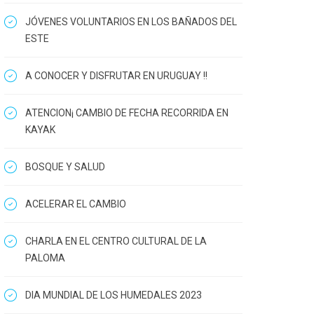
JÓVENES VOLUNTARIOS EN LOS BAÑADOS DEL
ESTE
A CONOCER Y DISFRUTAR EN URUGUAY !!
ATENCION¡ CAMBIO DE FECHA RECORRIDA EN
KAYAK
BOSQUE Y SALUD
ACELERAR EL CAMBIO
CHARLA EN EL CENTRO CULTURAL DE LA
PALOMA
DIA MUNDIAL DE LOS HUMEDALES 2023