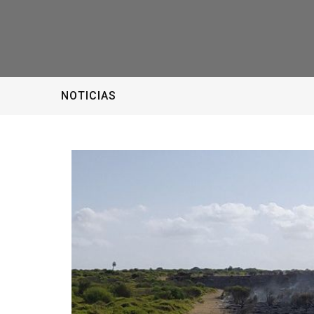
NOTICIAS