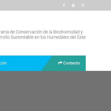
ama de Conservación de la Biodiversidad y
rollo Sustentable en los Humedales del Este
ción
Contacto