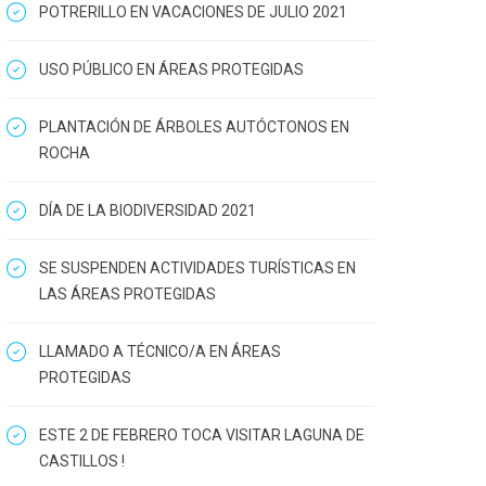
POTRERILLO EN VACACIONES DE JULIO 2021
USO PÚBLICO EN ÁREAS PROTEGIDAS
PLANTACIÓN DE ÁRBOLES AUTÓCTONOS EN
ROCHA
DÍA DE LA BIODIVERSIDAD 2021
SE SUSPENDEN ACTIVIDADES TURÍSTICAS EN
LAS ÁREAS PROTEGIDAS
LLAMADO A TÉCNICO/A EN ÁREAS
PROTEGIDAS
ESTE 2 DE FEBRERO TOCA VISITAR LAGUNA DE
CASTILLOS !