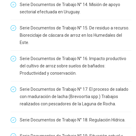
Serie Documentos de Trabajo N° 14. Misión de apoyo
sectorial efectuada en Uruguay.
Serie Documentos de Trabajo N° 15. De residuo a recurso.
Bioreciclaje de cáscara de arroz en los Humedales del
Este.
Serie Documentos de Trabajo N° 16. Impacto productivo
del cultivo de arroz sobre suelos de bañados:
Productividad y conservación.
Serie Documentos de Trabajo N° 17. El proceso de salado
con maduración de lacha (Brevoortia spp.) Trabajos
realizados con pescadores de la Laguna de Rocha.
Serie Documentos de Trabajo N° 18. Regulación Hídrica.
Serie Documentos de Trabajo N° 19. Situación actual y