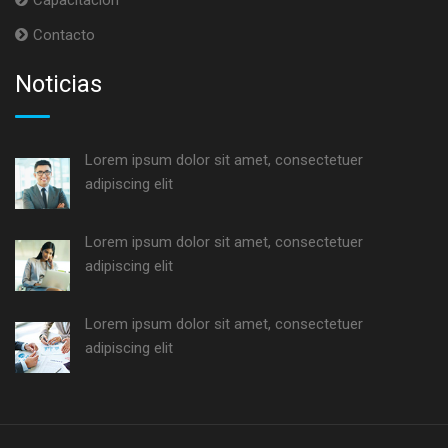
Contacto
Noticias
Lorem ipsum dolor sit amet, consectetuer
adipiscing elit
Lorem ipsum dolor sit amet, consectetuer
adipiscing elit
Lorem ipsum dolor sit amet, consectetuer
adipiscing elit