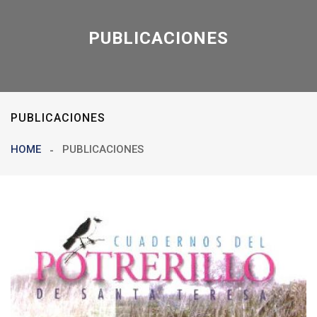
PUBLICACIONES
PUBLICACIONES
HOME
PUBLICACIONES