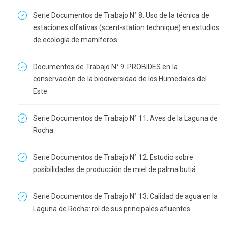
Serie Documentos de Trabajo N° 8. Uso de la técnica de
estaciones olfativas (scent-station technique) en estudios
de ecología de mamíferos.
Documentos de Trabajo N° 9. PROBIDES en la
conservación de la biodiversidad de los Humedales del
Este.
Serie Documentos de Trabajo N° 11. Aves de la Laguna de
Rocha.
Serie Documentos de Trabajo N° 12. Estudio sobre
posibilidades de producción de miel de palma butiá.
Serie Documentos de Trabajo N° 13. Calidad de agua en la
Laguna de Rocha: rol de sus principales afluentes.