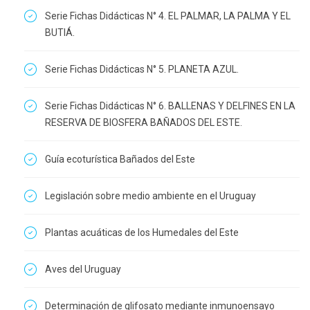
Serie Fichas Didácticas N° 4. EL PALMAR, LA PALMA Y EL
BUTIÁ.
Serie Fichas Didácticas N° 5. PLANETA AZUL.
Serie Fichas Didácticas N° 6. BALLENAS Y DELFINES EN LA
RESERVA DE BIOSFERA BAÑADOS DEL ESTE.
Guía ecoturística Bañados del Este
Legislación sobre medio ambiente en el Uruguay
Plantas acuáticas de los Humedales del Este
Aves del Uruguay
Determinación de glifosato mediante inmunoensayo