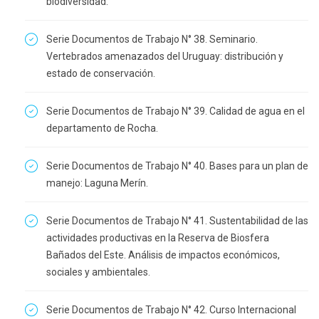
biodiversidad.
Serie Documentos de Trabajo N° 38. Seminario.
Vertebrados amenazados del Uruguay: distribución y
estado de conservación.
Serie Documentos de Trabajo N° 39. Calidad de agua en el
departamento de Rocha.
Serie Documentos de Trabajo N° 40. Bases para un plan de
manejo: Laguna Merín.
Serie Documentos de Trabajo N° 41. Sustentabilidad de las
actividades productivas en la Reserva de Biosfera
Bañados del Este. Análisis de impactos económicos,
sociales y ambientales.
Serie Documentos de Trabajo N° 42. Curso Internacional