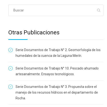
Otras Publicaciones
Serie Documentos de Trabajo N° 2. Geomorfología de los
humedales de la cuenca de la Laguna Merín.
Serie Documentos de Trabajo N° 10. Pescado ahumado
artesanalmente. Ensayos tecnológicos.
Serie Documentos de Trabajo N° 3. Propuesta sobre el
manejo de los recursos hídricos en el departamento de
Rocha.