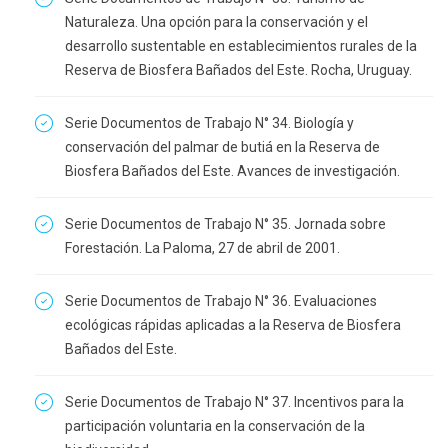
Naturaleza. Una opción para la conservación y el
desarrollo sustentable en establecimientos rurales de la
Reserva de Biosfera Bañados del Este. Rocha, Uruguay.
Serie Documentos de Trabajo N° 34. Biología y
conservación del palmar de butiá en la Reserva de
Biosfera Bañados del Este. Avances de investigación.
Serie Documentos de Trabajo N° 35. Jornada sobre
Forestación. La Paloma, 27 de abril de 2001.
Serie Documentos de Trabajo N° 36. Evaluaciones
ecológicas rápidas aplicadas a la Reserva de Biosfera
Bañados del Este.
Serie Documentos de Trabajo N° 37. Incentivos para la
participación voluntaria en la conservación de la