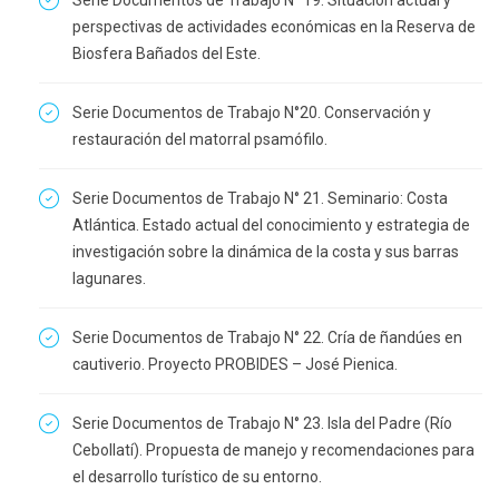
perspectivas de actividades económicas en la Reserva de
Biosfera Bañados del Este.
Serie Documentos de Trabajo N°20. Conservación y
restauración del matorral psamófilo.
Serie Documentos de Trabajo N° 21. Seminario: Costa
Atlántica. Estado actual del conocimiento y estrategia de
investigación sobre la dinámica de la costa y sus barras
lagunares.
Serie Documentos de Trabajo N° 22. Cría de ñandúes en
cautiverio. Proyecto PROBIDES – José Pienica.
Serie Documentos de Trabajo N° 23. Isla del Padre (Río
Cebollatí). Propuesta de manejo y recomendaciones para
el desarrollo turístico de su entorno.