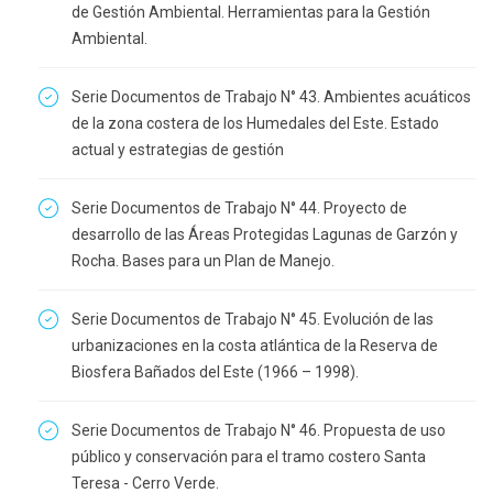
de Gestión Ambiental. Herramientas para la Gestión
Ambiental.
Serie Documentos de Trabajo N° 43. Ambientes acuáticos
de la zona costera de los Humedales del Este. Estado
actual y estrategias de gestión
Serie Documentos de Trabajo N° 44. Proyecto de
desarrollo de las Áreas Protegidas Lagunas de Garzón y
Rocha. Bases para un Plan de Manejo.
Serie Documentos de Trabajo N° 45. Evolución de las
urbanizaciones en la costa atlántica de la Reserva de
Biosfera Bañados del Este (1966 – 1998).
Serie Documentos de Trabajo N° 46. Propuesta de uso
público y conservación para el tramo costero Santa
Teresa - Cerro Verde.