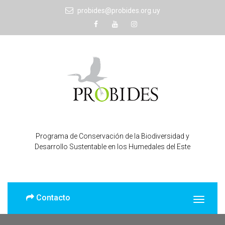
probides@probides.org.uy
Programa de Conservación de la Biodiversidad y
Desarrollo Sustentable en los Humedales del Este
Contacto