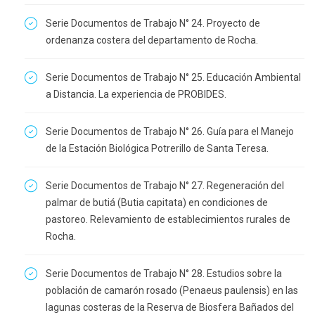
Serie Documentos de Trabajo N° 24. Proyecto de
ordenanza costera del departamento de Rocha.
Serie Documentos de Trabajo N° 25. Educación Ambiental
a Distancia. La experiencia de PROBIDES.
Serie Documentos de Trabajo N° 26. Guía para el Manejo
de la Estación Biológica Potrerillo de Santa Teresa.
Serie Documentos de Trabajo N° 27. Regeneración del
palmar de butiá (Butia capitata) en condiciones de
pastoreo. Relevamiento de establecimientos rurales de
Rocha.
Serie Documentos de Trabajo N° 28. Estudios sobre la
población de camarón rosado (Penaeus paulensis) en las
lagunas costeras de la Reserva de Biosfera Bañados del