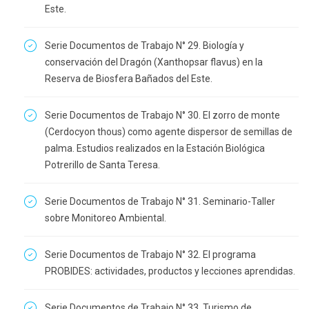
Este.
Serie Documentos de Trabajo N° 29. Biología y
conservación del Dragón (Xanthopsar flavus) en la
Reserva de Biosfera Bañados del Este.
Serie Documentos de Trabajo N° 30. El zorro de monte
(Cerdocyon thous) como agente dispersor de semillas de
palma. Estudios realizados en la Estación Biológica
Potrerillo de Santa Teresa.
Serie Documentos de Trabajo N° 31. Seminario-Taller
sobre Monitoreo Ambiental.
Serie Documentos de Trabajo N° 32. El programa
PROBIDES: actividades, productos y lecciones aprendidas.
Serie Documentos de Trabajo N° 33. Turismo de