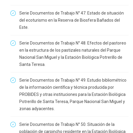
Serie Documentos de Trabajo N° 47. Estado de situación
del ecoturismo en la Reserva de Biosfera Bañados del
Este.
Serie Documentos de Trabajo N° 48. Efectos del pastoreo
en la estructura de los pastizales naturales del Parque
Nacional San Miguel y la Estación Biológica Potrerillo de
Santa Teresa.
Serie Documentos de Trabajo N° 49. Estudio bibliométrico
de la información científica y técnica producida por
PROBIDES y otras instituciones para la Estación Biológica
Potrerillo de Santa Teresa, Parque Nacional San Miguel y
zonas adyacentes.
Serie Documentos de Trabajo N° 50. Situación de la
población de carpincho residente en la Estación Biológica