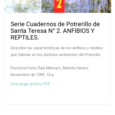
Serie Cuadernos de Potrerillo de
Santa Teresa N° 2. ANFIBIOS Y
REPTILES.
Describe las características de los anfibios y reptiles
que habitan en los distintos ambientes del Potrerillo.
Florencia Forni, Raúl Maneyro, Mariela Santos.
Noviembre de 1995. 16 p.
Descargar archivo PDF