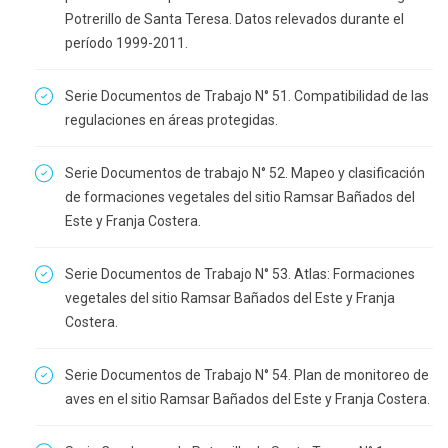
Potrerillo de Santa Teresa. Datos relevados durante el
período 1999-2011.
Serie Documentos de Trabajo N° 51. Compatibilidad de las
regulaciones en áreas protegidas.
Serie Documentos de trabajo N° 52. Mapeo y clasificación
de formaciones vegetales del sitio Ramsar Bañados del
Este y Franja Costera.
Serie Documentos de Trabajo N° 53. Atlas: Formaciones
vegetales del sitio Ramsar Bañados del Este y Franja
Costera.
Serie Documentos de Trabajo N° 54. Plan de monitoreo de
aves en el sitio Ramsar Bañados del Este y Franja Costera.