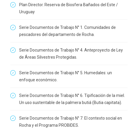
Plan Director. Reserva de Biosfera Bañados del Este /
Uruguay
Serie Documentos de Trabajo N° 1. Comunidades de
pescadores del departamento de Rocha.
Serie Documentos de Trabajo N° 4. Anteproyecto de Ley
de Áreas Silvestres Protegidas.
Serie Documentos de Trabajo N° 5. Humedales: un
enfoque económico.
Serie Documentos de Trabajo N° 6. Tipificación de la miel.
Un uso sustentable de la palmera butiá (Butia capitata).
Serie Documentos de Trabajo N° 7. El contexto social en
Rocha y el Programa PROBIDES.