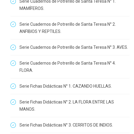
Serie Cuadernos de Potrerillo de Santa Teresa N° 1.
MAMÍFEROS.
Serie Cuadernos de Potrerillo de Santa Teresa N° 2.
ANFIBIOS Y REPTILES.
Serie Cuadernos de Potrerillo de Santa Teresa N° 3. AVES.
Serie Cuadernos de Potrerillo de Santa Teresa N° 4.
FLORA.
Serie Fichas Didácticas N° 1. CAZANDO HUELLAS.
Serie Fichas Didácticas N° 2. LA FLORA ENTRE LAS
MANOS.
Serie Fichas Didácticas N° 3. CERRITOS DE INDIOS.