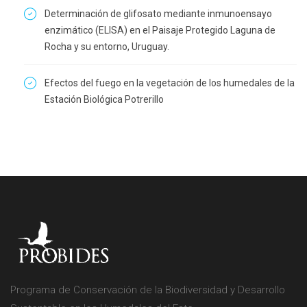
Determinación de glifosato mediante inmunoensayo
enzimático (ELISA) en el Paisaje Protegido Laguna de
Rocha y su entorno, Uruguay.
Efectos del fuego en la vegetación de los humedales de la
Estación Biológica Potrerillo
Programa de Conservación de la Biodiversidad y Desarrollo