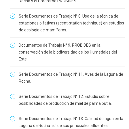
Rocha y el Programa PROBIDES.
Serie Documentos de Trabajo N° 8. Uso de la técnica de
estaciones olfativas (scent-station technique) en estudios
de ecología de mamíferos.
Documentos de Trabajo N° 9. PROBIDES en la
conservación de la biodiversidad de los Humedales del
Este.
Serie Documentos de Trabajo N° 11. Aves de la Laguna de
Rocha.
Serie Documentos de Trabajo N° 12. Estudio sobre
posibilidades de producción de miel de palma butiá.
Serie Documentos de Trabajo N° 13. Calidad de agua en la
Laguna de Rocha: rol de sus principales afluentes.