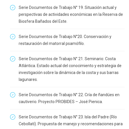
Serie Documentos de Trabajo N° 19. Situación actual y
perspectivas de actividades económicas en la Reserva de
Biosfera Bañados del Este.
Serie Documentos de Trabajo N°20. Conservación y
restauración del matorral psamófilo.
Serie Documentos de Trabajo N° 21. Seminario: Costa
Atlántica. Estado actual del conocimiento y estrategia de
investigación sobre la dinámica de la costa y sus barras
lagunares.
Serie Documentos de Trabajo N° 22. Cría de ñandúes en
cautiverio. Proyecto PROBIDES – José Pienica.
Serie Documentos de Trabajo N° 23. Isla del Padre (Río
Cebollatí). Propuesta de manejo y recomendaciones para