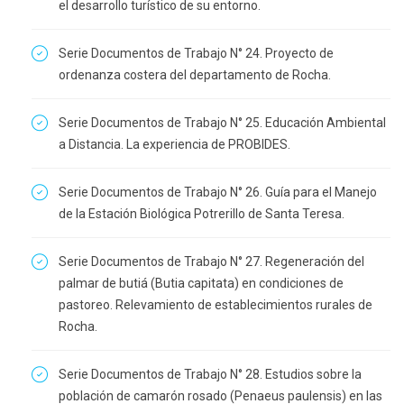
el desarrollo turístico de su entorno.
Serie Documentos de Trabajo N° 24. Proyecto de
ordenanza costera del departamento de Rocha.
Serie Documentos de Trabajo N° 25. Educación Ambiental
a Distancia. La experiencia de PROBIDES.
Serie Documentos de Trabajo N° 26. Guía para el Manejo
de la Estación Biológica Potrerillo de Santa Teresa.
Serie Documentos de Trabajo N° 27. Regeneración del
palmar de butiá (Butia capitata) en condiciones de
pastoreo. Relevamiento de establecimientos rurales de
Rocha.
Serie Documentos de Trabajo N° 28. Estudios sobre la
población de camarón rosado (Penaeus paulensis) en las