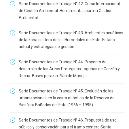
Serie Documentos de Trabajo N° 42. Curso Internacional
de Gestión Ambiental. Herramientas para la Gestión
Ambiental.
Serie Documentos de Trabajo N° 43. Ambientes acuáticos
de la zona costera de los Humedales del Este. Estado
actual y estrategias de gestión
Serie Documentos de Trabajo N° 44. Proyecto de
desarrollo de las Áreas Protegidas Lagunas de Garzón y
Rocha. Bases para un Plan de Manejo.
Serie Documentos de Trabajo N° 45. Evolución de las
urbanizaciones en la costa atlántica de la Reserva de
Biosfera Bañados del Este (1966 – 1998).
Serie Documentos de Trabajo N° 46. Propuesta de uso
público y conservación para el tramo costero Santa