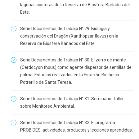
lagunas costeras de la Reserva de Biosfera Bañados del
Este.
Serie Documentos de Trabajo N° 29. Biología y
conservación del Dragón (Xanthopsar flavus) en la
Reserva de Biosfera Bañados del Este.
Serie Documentos de Trabajo N° 30. El zorro de monte
(Cerdocyon thous) como agente dispersor de semillas de
palma. Estudios realizados en la Estación Biológica
Potrerillo de Santa Teresa.
Serie Documentos de Trabajo N° 31. Seminario-Taller
sobre Monitoreo Ambiental.
Serie Documentos de Trabajo N° 32. El programa
PROBIDES: actividades, productos y lecciones aprendidas.