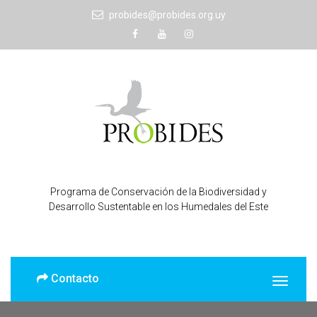
probides@probides.org.uy
Programa de Conservación de la Biodiversidad y
Desarrollo Sustentable en los Humedales del Este
Contacto