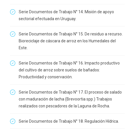
Serie Documentos de Trabajo N° 14. Misión de apoyo
sectorial efectuada en Uruguay.
Serie Documentos de Trabajo N° 15. De residuo a recurso.
Bioreciclaje de cáscara de arroz en los Humedales del
Este.
Serie Documentos de Trabajo N° 16. Impacto productivo
del cultivo de arroz sobre suelos de bañados:
Productividad y conservación.
Serie Documentos de Trabajo N° 17. El proceso de salado
con maduración de lacha (Brevoortia spp.) Trabajos
realizados con pescadores de la Laguna de Rocha.
Serie Documentos de Trabajo N° 18. Regulación Hídrica.