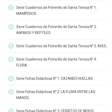
Serie Cuadernos de Potrerillo de Santa Teresa N° 1.
MAMÍFEROS.
Serie Cuadernos de Potrerillo de Santa Teresa N° 2.
ANFIBIOS Y REPTILES.
Serie Cuadernos de Potrerillo de Santa Teresa N° 3. AVES.
Serie Cuadernos de Potrerillo de Santa Teresa N° 4.
FLORA.
Serie Fichas Didácticas N° 1. CAZANDO HUELLAS.
Serie Fichas Didácticas N° 2. LA FLORA ENTRE LAS
MANOS.
Serie Fichas Didácticas N° 3. CERRITOS DE INDIOS.