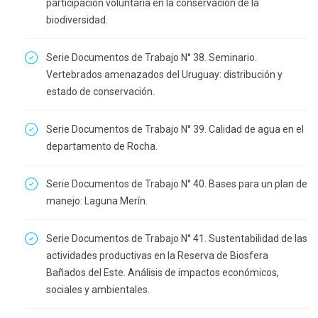
participación voluntaria en la conservación de la
biodiversidad.
Serie Documentos de Trabajo N° 38. Seminario.
Vertebrados amenazados del Uruguay: distribución y
estado de conservación.
Serie Documentos de Trabajo N° 39. Calidad de agua en el
departamento de Rocha.
Serie Documentos de Trabajo N° 40. Bases para un plan de
manejo: Laguna Merín.
Serie Documentos de Trabajo N° 41. Sustentabilidad de las
actividades productivas en la Reserva de Biosfera
Bañados del Este. Análisis de impactos económicos,
sociales y ambientales.