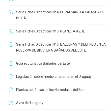
Serie Fichas Didácticas N° 4. EL PALMAR, LA PALMA Y EL
BUTIÁ.
Serie Fichas Didácticas N° 5. PLANETA AZUL.
Serie Fichas Didácticas N° 6. BALLENAS Y DELFINES EN LA
RESERVA DE BIOSFERA BAÑADOS DEL ESTE.
Guía ecoturística Bañados del Este
Legislación sobre medio ambiente en el Uruguay
Plantas acuáticas de los Humedales del Este
Aves del Uruguay