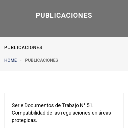
PUBLICACIONES
PUBLICACIONES
HOME
PUBLICACIONES
Serie Documentos de Trabajo N° 51.
Compatibilidad de las regulaciones en áreas
protegidas.