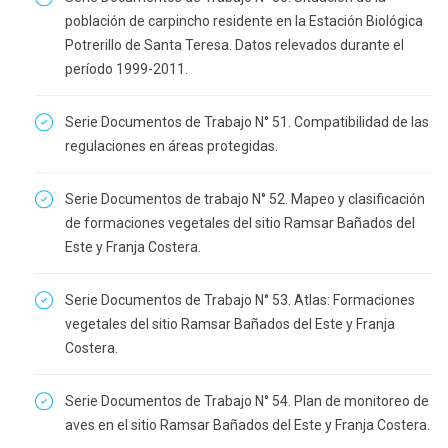
población de carpincho residente en la Estación Biológica
Potrerillo de Santa Teresa. Datos relevados durante el
período 1999-2011.
Serie Documentos de Trabajo N° 51. Compatibilidad de las
regulaciones en áreas protegidas.
Serie Documentos de trabajo N° 52. Mapeo y clasificación
de formaciones vegetales del sitio Ramsar Bañados del
Este y Franja Costera.
Serie Documentos de Trabajo N° 53. Atlas: Formaciones
vegetales del sitio Ramsar Bañados del Este y Franja
Costera.
Serie Documentos de Trabajo N° 54. Plan de monitoreo de
aves en el sitio Ramsar Bañados del Este y Franja Costera.