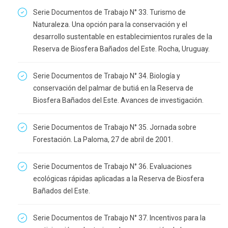
Serie Documentos de Trabajo N° 33. Turismo de
Naturaleza. Una opción para la conservación y el
desarrollo sustentable en establecimientos rurales de la
Reserva de Biosfera Bañados del Este. Rocha, Uruguay.
Serie Documentos de Trabajo N° 34. Biología y
conservación del palmar de butiá en la Reserva de
Biosfera Bañados del Este. Avances de investigación.
Serie Documentos de Trabajo N° 35. Jornada sobre
Forestación. La Paloma, 27 de abril de 2001.
Serie Documentos de Trabajo N° 36. Evaluaciones
ecológicas rápidas aplicadas a la Reserva de Biosfera
Bañados del Este.
Serie Documentos de Trabajo N° 37. Incentivos para la