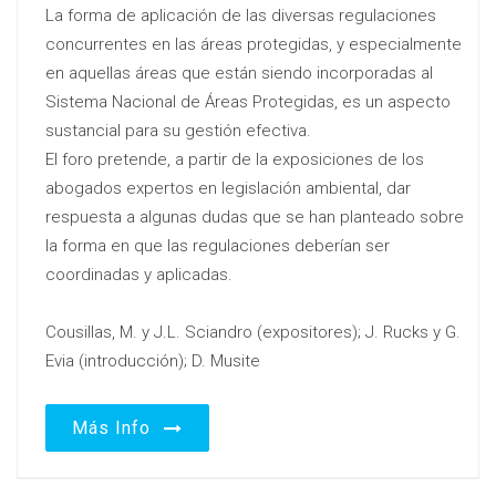
La forma de aplicación de las diversas regulaciones
concurrentes en las áreas protegidas, y especialmente
en aquellas áreas que están siendo incorporadas al
Sistema Nacional de Áreas Protegidas, es un aspecto
sustancial para su gestión efectiva.
El foro pretende, a partir de la exposiciones de los
abogados expertos en legislación ambiental, dar
respuesta a algunas dudas que se han planteado sobre
la forma en que las regulaciones deberían ser
coordinadas y aplicadas.
Cousillas, M. y J.L. Sciandro (expositores); J. Rucks y G.
Evia (introducción); D. Musite
Más Info