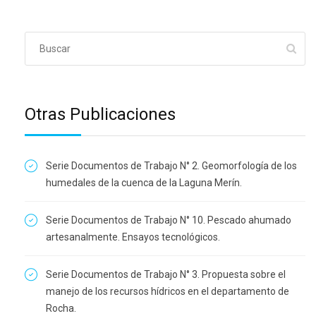
Otras Publicaciones
Serie Documentos de Trabajo N° 2. Geomorfología de los
humedales de la cuenca de la Laguna Merín.
Serie Documentos de Trabajo N° 10. Pescado ahumado
artesanalmente. Ensayos tecnológicos.
Serie Documentos de Trabajo N° 3. Propuesta sobre el
manejo de los recursos hídricos en el departamento de
Rocha.