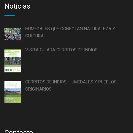
Noticias
HUMEDALES QUE CONECTAN NATURALEZA Y
CULTURA
VISITA GUIADA CERRITOS DE INDIOS
CERRITOS DE INDIOS, HUMEDALES Y PUEBLOS
ORIGINARIOS
Contacto