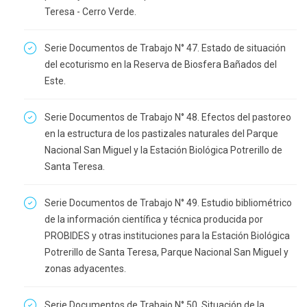
Teresa - Cerro Verde.
Serie Documentos de Trabajo N° 47. Estado de situación
del ecoturismo en la Reserva de Biosfera Bañados del
Este.
Serie Documentos de Trabajo N° 48. Efectos del pastoreo
en la estructura de los pastizales naturales del Parque
Nacional San Miguel y la Estación Biológica Potrerillo de
Santa Teresa.
Serie Documentos de Trabajo N° 49. Estudio bibliométrico
de la información científica y técnica producida por
PROBIDES y otras instituciones para la Estación Biológica
Potrerillo de Santa Teresa, Parque Nacional San Miguel y
zonas adyacentes.
Serie Documentos de Trabajo N° 50. Situación de la