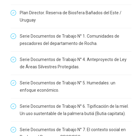
Plan Director. Reserva de Biosfera Bañados del Este /
Uruguay
Serie Documentos de Trabajo N° 1. Comunidades de
pescadores del departamento de Rocha.
Serie Documentos de Trabajo N° 4. Anteproyecto de Ley
de Áreas Silvestres Protegidas.
Serie Documentos de Trabajo N° 5. Humedales: un
enfoque económico.
Serie Documentos de Trabajo N° 6. Tipificación de la miel.
Un uso sustentable de la palmera butiá (Butia capitata).
Serie Documentos de Trabajo N° 7. El contexto social en