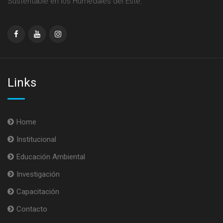
Sustentable en los Humedales del Este.
Links
Home
Institucional
Educación Ambiental
Investigación
Capacitación
Contacto