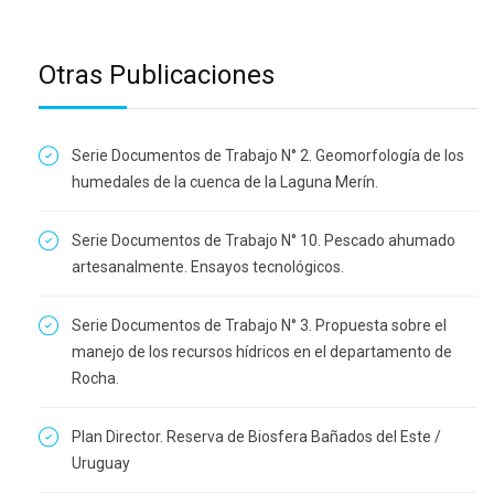
Otras Publicaciones
Serie Documentos de Trabajo N° 2. Geomorfología de los
humedales de la cuenca de la Laguna Merín.
Serie Documentos de Trabajo N° 10. Pescado ahumado
artesanalmente. Ensayos tecnológicos.
Serie Documentos de Trabajo N° 3. Propuesta sobre el
manejo de los recursos hídricos en el departamento de
Rocha.
Plan Director. Reserva de Biosfera Bañados del Este /
Uruguay