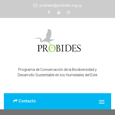
probides@probides.org.uy
Programa de Conservación de la Biodiversidad y
Desarrollo Sustentable en los Humedales del Este
Contacto