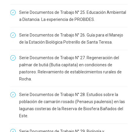
Serie Documentos de Trabajo N° 25. Educación Ambiental
a Distancia. La experiencia de PROBIDES.
Serie Documentos de Trabajo N° 26. Guía para el Manejo
de la Estación Biológica Potrerillo de Santa Teresa.
Serie Documentos de Trabajo N° 27. Regeneración del
palmar de butiá (Butia capitata) en condiciones de
pastoreo. Relevamiento de establecimientos rurales de
Rocha.
Serie Documentos de Trabajo N° 28. Estudios sobre la
población de camarón rosado (Penaeus paulensis) en las
lagunas costeras de la Reserva de Biosfera Bañados del
Este.
Serie Documentos de Trabajo N° 29. Biología y