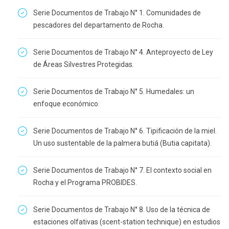
Serie Documentos de Trabajo N° 1. Comunidades de
pescadores del departamento de Rocha.
Serie Documentos de Trabajo N° 4. Anteproyecto de Ley
de Áreas Silvestres Protegidas.
Serie Documentos de Trabajo N° 5. Humedales: un
enfoque económico.
Serie Documentos de Trabajo N° 6. Tipificación de la miel.
Un uso sustentable de la palmera butiá (Butia capitata).
Serie Documentos de Trabajo N° 7. El contexto social en
Rocha y el Programa PROBIDES.
Serie Documentos de Trabajo N° 8. Uso de la técnica de
estaciones olfativas (scent-station technique) en estudios