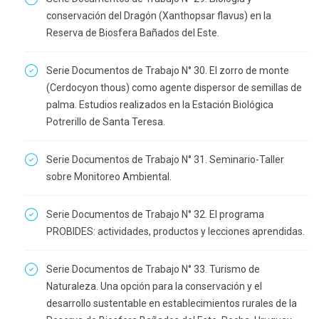
conservación del Dragón (Xanthopsar flavus) en la
Reserva de Biosfera Bañados del Este.
Serie Documentos de Trabajo N° 30. El zorro de monte
(Cerdocyon thous) como agente dispersor de semillas de
palma. Estudios realizados en la Estación Biológica
Potrerillo de Santa Teresa.
Serie Documentos de Trabajo N° 31. Seminario-Taller
sobre Monitoreo Ambiental.
Serie Documentos de Trabajo N° 32. El programa
PROBIDES: actividades, productos y lecciones aprendidas.
Serie Documentos de Trabajo N° 33. Turismo de
Naturaleza. Una opción para la conservación y el
desarrollo sustentable en establecimientos rurales de la