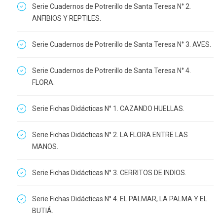
Serie Cuadernos de Potrerillo de Santa Teresa N° 2.
ANFIBIOS Y REPTILES.
Serie Cuadernos de Potrerillo de Santa Teresa N° 3. AVES.
Serie Cuadernos de Potrerillo de Santa Teresa N° 4.
FLORA.
Serie Fichas Didácticas N° 1. CAZANDO HUELLAS.
Serie Fichas Didácticas N° 2. LA FLORA ENTRE LAS
MANOS.
Serie Fichas Didácticas N° 3. CERRITOS DE INDIOS.
Serie Fichas Didácticas N° 4. EL PALMAR, LA PALMA Y EL
BUTIÁ.