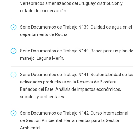
Vertebrados amenazados del Uruguay: distribución y
estado de conservación.
Serie Documentos de Trabajo N° 39. Calidad de agua en el
departamento de Rocha.
Serie Documentos de Trabajo N° 40. Bases para un plan de
manejo: Laguna Merín.
Serie Documentos de Trabajo N° 41. Sustentabilidad de las
actividades productivas en la Reserva de Biosfera
Bañados del Este. Análisis de impactos económicos,
sociales y ambientales.
Serie Documentos de Trabajo N° 42. Curso Internacional
de Gestión Ambiental. Herramientas para la Gestión
Ambiental.