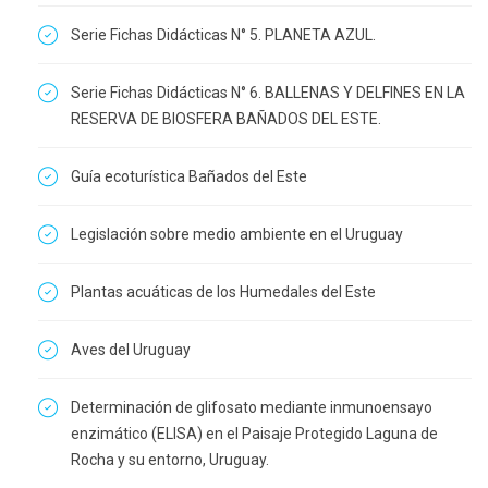
Serie Fichas Didácticas N° 5. PLANETA AZUL.
Serie Fichas Didácticas N° 6. BALLENAS Y DELFINES EN LA
RESERVA DE BIOSFERA BAÑADOS DEL ESTE.
Guía ecoturística Bañados del Este
Legislación sobre medio ambiente en el Uruguay
Plantas acuáticas de los Humedales del Este
Aves del Uruguay
Determinación de glifosato mediante inmunoensayo
enzimático (ELISA) en el Paisaje Protegido Laguna de
Rocha y su entorno, Uruguay.