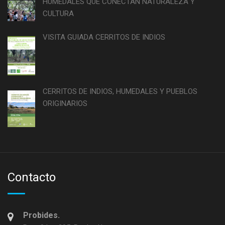
HUMEDALES QUE CONECTAN NATURALEZA Y
CULTURA
VISITA GUIADA CERRITOS DE INDIOS
CERRITOS DE INDIOS, HUMEDALES Y PUEBLOS
ORIGINARIOS
Contacto
Probides.