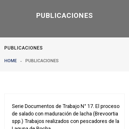
PUBLICACIONES
PUBLICACIONES
HOME
PUBLICACIONES
Serie Documentos de Trabajo N° 17. El proceso
de salado con maduración de lacha (Brevoortia
spp.) Trabajos realizados con pescadores de la
Laguna de Rocha.