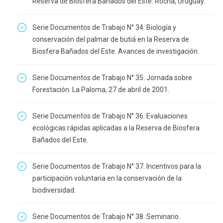
Reserva de Biosfera Bañados del Este. Rocha, Uruguay.
Serie Documentos de Trabajo N° 34. Biología y
conservación del palmar de butiá en la Reserva de
Biosfera Bañados del Este. Avances de investigación.
Serie Documentos de Trabajo N° 35. Jornada sobre
Forestación. La Paloma, 27 de abril de 2001.
Serie Documentos de Trabajo N° 36. Evaluaciones
ecológicas rápidas aplicadas a la Reserva de Biosfera
Bañados del Este.
Serie Documentos de Trabajo N° 37. Incentivos para la
participación voluntaria en la conservación de la
biodiversidad.
Serie Documentos de Trabajo N° 38. Seminario.