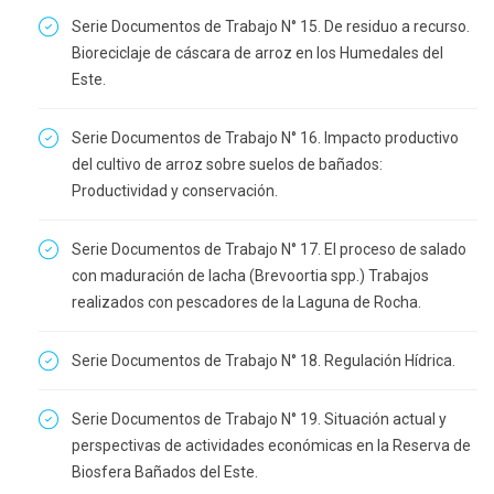
Serie Documentos de Trabajo N° 15. De residuo a recurso.
Bioreciclaje de cáscara de arroz en los Humedales del
Este.
Serie Documentos de Trabajo N° 16. Impacto productivo
del cultivo de arroz sobre suelos de bañados:
Productividad y conservación.
Serie Documentos de Trabajo N° 17. El proceso de salado
con maduración de lacha (Brevoortia spp.) Trabajos
realizados con pescadores de la Laguna de Rocha.
Serie Documentos de Trabajo N° 18. Regulación Hídrica.
Serie Documentos de Trabajo N° 19. Situación actual y
perspectivas de actividades económicas en la Reserva de
Biosfera Bañados del Este.