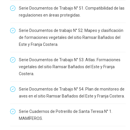
Serie Documentos de Trabajo N° 51. Compatibilidad de las
regulaciones en áreas protegidas.
Serie Documentos de trabajo N° 52. Mapeo y clasificación
de formaciones vegetales del sitio Ramsar Bañados del
Este y Franja Costera.
Serie Documentos de Trabajo N° 53. Atlas: Formaciones
vegetales del sitio Ramsar Bañados del Este y Franja
Costera.
Serie Documentos de Trabajo N° 54. Plan de monitoreo de
aves en el sitio Ramsar Bañados del Este y Franja Costera.
Serie Cuadernos de Potrerillo de Santa Teresa N° 1.
MAMÍFEROS.