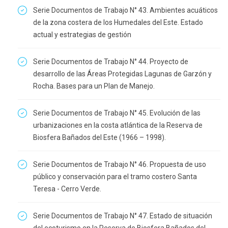
Serie Documentos de Trabajo N° 43. Ambientes acuáticos
de la zona costera de los Humedales del Este. Estado
actual y estrategias de gestión
Serie Documentos de Trabajo N° 44. Proyecto de
desarrollo de las Áreas Protegidas Lagunas de Garzón y
Rocha. Bases para un Plan de Manejo.
Serie Documentos de Trabajo N° 45. Evolución de las
urbanizaciones en la costa atlántica de la Reserva de
Biosfera Bañados del Este (1966 – 1998).
Serie Documentos de Trabajo N° 46. Propuesta de uso
público y conservación para el tramo costero Santa
Teresa - Cerro Verde.
Serie Documentos de Trabajo N° 47. Estado de situación