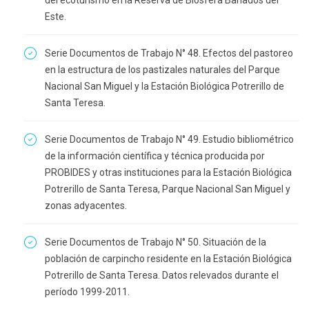
del ecoturismo en la Reserva de Biosfera Bañados del
Este.
Serie Documentos de Trabajo N° 48. Efectos del pastoreo
en la estructura de los pastizales naturales del Parque
Nacional San Miguel y la Estación Biológica Potrerillo de
Santa Teresa.
Serie Documentos de Trabajo N° 49. Estudio bibliométrico
de la información científica y técnica producida por
PROBIDES y otras instituciones para la Estación Biológica
Potrerillo de Santa Teresa, Parque Nacional San Miguel y
zonas adyacentes.
Serie Documentos de Trabajo N° 50. Situación de la
población de carpincho residente en la Estación Biológica
Potrerillo de Santa Teresa. Datos relevados durante el
período 1999-2011.