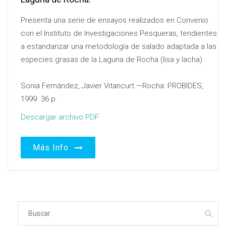
Presenta una serie de ensayos realizados en Convenio
con el Instituto de Investigaciones Pesqueras, tendientes
a estandarizar una metodología de salado adaptada a las
especies grasas de la Laguna de Rocha (lisa y lacha).
Sonia Fernández, Javier Vitancurt.—Rocha: PROBIDES,
1999. 36 p.
Descargar archivo PDF
Más Info