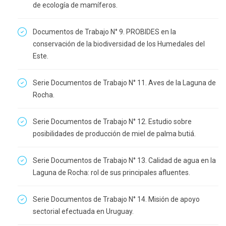
de ecología de mamíferos.
Documentos de Trabajo N° 9. PROBIDES en la
conservación de la biodiversidad de los Humedales del
Este.
Serie Documentos de Trabajo N° 11. Aves de la Laguna de
Rocha.
Serie Documentos de Trabajo N° 12. Estudio sobre
posibilidades de producción de miel de palma butiá.
Serie Documentos de Trabajo N° 13. Calidad de agua en la
Laguna de Rocha: rol de sus principales afluentes.
Serie Documentos de Trabajo N° 14. Misión de apoyo
sectorial efectuada en Uruguay.