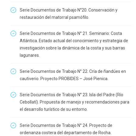
Serie Documentos de Trabajo N°20. Conservación y
restauración del matorral psamófilo.
Serie Documentos de Trabajo N° 21. Seminario: Costa
Atlántica. Estado actual del conocimiento y estrategia de
investigación sobre la dinámica de la costa y sus barras
lagunares.
Serie Documentos de Trabajo N° 22. Cría de ñandúes en
cautiverio. Proyecto PROBIDES – José Pienica.
Serie Documentos de Trabajo N° 23. Isla del Padre (Río
Cebollatí). Propuesta de manejo y recomendaciones para
el desarrollo turístico de su entorno.
Serie Documentos de Trabajo N° 24. Proyecto de
ordenanza costera del departamento de Rocha.