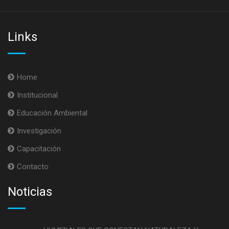
Links
Home
Institucional
Educación Ambiental
Investigación
Capacitación
Contacto
Noticias