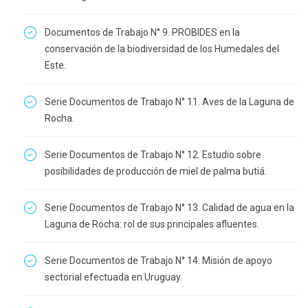
Documentos de Trabajo N° 9. PROBIDES en la
conservación de la biodiversidad de los Humedales del
Este.
Serie Documentos de Trabajo N° 11. Aves de la Laguna de
Rocha.
Serie Documentos de Trabajo N° 12. Estudio sobre
posibilidades de producción de miel de palma butiá.
Serie Documentos de Trabajo N° 13. Calidad de agua en la
Laguna de Rocha: rol de sus principales afluentes.
Serie Documentos de Trabajo N° 14. Misión de apoyo
sectorial efectuada en Uruguay.