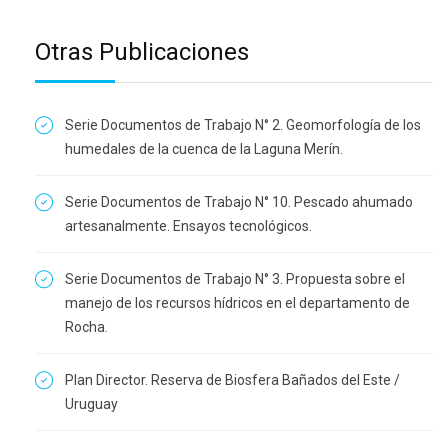
Otras Publicaciones
Serie Documentos de Trabajo N° 2. Geomorfología de los
humedales de la cuenca de la Laguna Merín.
Serie Documentos de Trabajo N° 10. Pescado ahumado
artesanalmente. Ensayos tecnológicos.
Serie Documentos de Trabajo N° 3. Propuesta sobre el
manejo de los recursos hídricos en el departamento de
Rocha.
Plan Director. Reserva de Biosfera Bañados del Este /
Uruguay