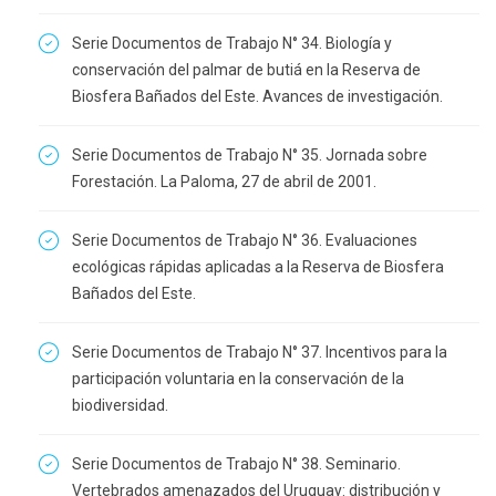
Serie Documentos de Trabajo N° 34. Biología y
conservación del palmar de butiá en la Reserva de
Biosfera Bañados del Este. Avances de investigación.
Serie Documentos de Trabajo N° 35. Jornada sobre
Forestación. La Paloma, 27 de abril de 2001.
Serie Documentos de Trabajo N° 36. Evaluaciones
ecológicas rápidas aplicadas a la Reserva de Biosfera
Bañados del Este.
Serie Documentos de Trabajo N° 37. Incentivos para la
participación voluntaria en la conservación de la
biodiversidad.
Serie Documentos de Trabajo N° 38. Seminario.
Vertebrados amenazados del Uruguay: distribución y