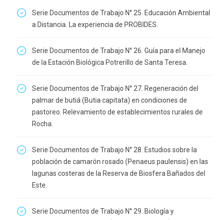
Serie Documentos de Trabajo N° 25. Educación Ambiental
a Distancia. La experiencia de PROBIDES.
Serie Documentos de Trabajo N° 26. Guía para el Manejo
de la Estación Biológica Potrerillo de Santa Teresa.
Serie Documentos de Trabajo N° 27. Regeneración del
palmar de butiá (Butia capitata) en condiciones de
pastoreo. Relevamiento de establecimientos rurales de
Rocha.
Serie Documentos de Trabajo N° 28. Estudios sobre la
población de camarón rosado (Penaeus paulensis) en las
lagunas costeras de la Reserva de Biosfera Bañados del
Este.
Serie Documentos de Trabajo N° 29. Biología y