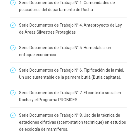
Serie Documentos de Trabajo N° 1. Comunidades de
pescadores del departamento de Rocha.
Serie Documentos de Trabajo N° 4. Anteproyecto de Ley
de Áreas Silvestres Protegidas.
Serie Documentos de Trabajo N° 5. Humedales: un
enfoque económico.
Serie Documentos de Trabajo N° 6. Tipificación de la miel.
Un uso sustentable de la palmera butiá (Butia capitata).
Serie Documentos de Trabajo N° 7. El contexto social en
Rocha y el Programa PROBIDES.
Serie Documentos de Trabajo N° 8. Uso de la técnica de
estaciones olfativas (scent-station technique) en estudios
de ecología de mamíferos.