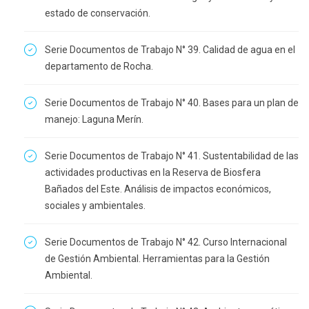
estado de conservación.
Serie Documentos de Trabajo N° 39. Calidad de agua en el
departamento de Rocha.
Serie Documentos de Trabajo N° 40. Bases para un plan de
manejo: Laguna Merín.
Serie Documentos de Trabajo N° 41. Sustentabilidad de las
actividades productivas en la Reserva de Biosfera
Bañados del Este. Análisis de impactos económicos,
sociales y ambientales.
Serie Documentos de Trabajo N° 42. Curso Internacional
de Gestión Ambiental. Herramientas para la Gestión
Ambiental.