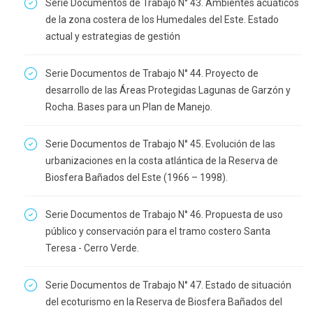
Serie Documentos de Trabajo N° 43. Ambientes acuáticos
de la zona costera de los Humedales del Este. Estado
actual y estrategias de gestión
Serie Documentos de Trabajo N° 44. Proyecto de
desarrollo de las Áreas Protegidas Lagunas de Garzón y
Rocha. Bases para un Plan de Manejo.
Serie Documentos de Trabajo N° 45. Evolución de las
urbanizaciones en la costa atlántica de la Reserva de
Biosfera Bañados del Este (1966 – 1998).
Serie Documentos de Trabajo N° 46. Propuesta de uso
público y conservación para el tramo costero Santa
Teresa - Cerro Verde.
Serie Documentos de Trabajo N° 47. Estado de situación
del ecoturismo en la Reserva de Biosfera Bañados del