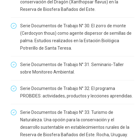
conservación del Dragón (Xanthopsar flavus) en la
Reserva de Biosfera Bañados del Este.
Serie Documentos de Trabajo N° 30. El zorro de monte
(Cerdocyon thous) como agente dispersor de semillas de
palma. Estudios realizados en la Estación Biológica
Potrerillo de Santa Teresa.
Serie Documentos de Trabajo N° 31. Seminario-Taller
sobre Monitoreo Ambiental.
Serie Documentos de Trabajo N° 32. El programa
PROBIDES: actividades, productos y lecciones aprendidas.
Serie Documentos de Trabajo N° 33. Turismo de
Naturaleza. Una opción para la conservación y el
desarrollo sustentable en establecimientos rurales de la
Reserva de Biosfera Bañados del Este. Rocha, Uruguay.