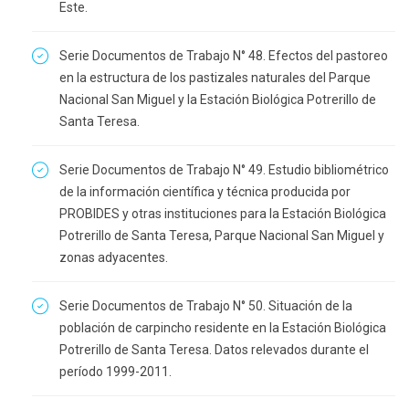
Este.
Serie Documentos de Trabajo N° 48. Efectos del pastoreo
en la estructura de los pastizales naturales del Parque
Nacional San Miguel y la Estación Biológica Potrerillo de
Santa Teresa.
Serie Documentos de Trabajo N° 49. Estudio bibliométrico
de la información científica y técnica producida por
PROBIDES y otras instituciones para la Estación Biológica
Potrerillo de Santa Teresa, Parque Nacional San Miguel y
zonas adyacentes.
Serie Documentos de Trabajo N° 50. Situación de la
población de carpincho residente en la Estación Biológica
Potrerillo de Santa Teresa. Datos relevados durante el
período 1999-2011.