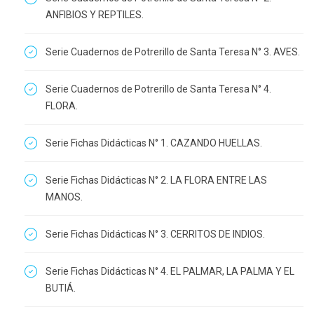
ANFIBIOS Y REPTILES.
Serie Cuadernos de Potrerillo de Santa Teresa N° 3. AVES.
Serie Cuadernos de Potrerillo de Santa Teresa N° 4.
FLORA.
Serie Fichas Didácticas N° 1. CAZANDO HUELLAS.
Serie Fichas Didácticas N° 2. LA FLORA ENTRE LAS
MANOS.
Serie Fichas Didácticas N° 3. CERRITOS DE INDIOS.
Serie Fichas Didácticas N° 4. EL PALMAR, LA PALMA Y EL
BUTIÁ.