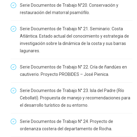
Serie Documentos de Trabajo N°20. Conservación y
restauración del matorral psamófilo.
Serie Documentos de Trabajo N° 21. Seminario: Costa
Atlántica. Estado actual del conocimiento y estrategia de
investigación sobre la dinámica de la costa y sus barras
lagunares.
Serie Documentos de Trabajo N° 22. Cría de ñandúes en
cautiverio. Proyecto PROBIDES – José Pienica.
Serie Documentos de Trabajo N° 23. Isla del Padre (Río
Cebollatí). Propuesta de manejo y recomendaciones para
el desarrollo turístico de su entorno.
Serie Documentos de Trabajo N° 24. Proyecto de
ordenanza costera del departamento de Rocha.