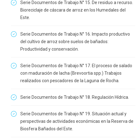
Serie Documentos de Trabajo N° 15. De residuo a recurso.
Bioreciclaje de cáscara de arroz en los Humedales del
Este.
Serie Documentos de Trabajo N° 16. Impacto productivo
del cultivo de arroz sobre suelos de bañados:
Productividad y conservación.
Serie Documentos de Trabajo N° 17. El proceso de salado
con maduración de lacha (Brevoortia spp.) Trabajos
realizados con pescadores de la Laguna de Rocha.
Serie Documentos de Trabajo N° 18. Regulación Hídrica.
Serie Documentos de Trabajo N° 19. Situación actual y
perspectivas de actividades económicas en la Reserva de
Biosfera Bañados del Este.