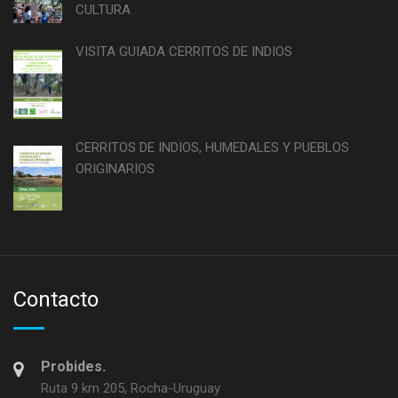
CULTURA
VISITA GUIADA CERRITOS DE INDIOS
CERRITOS DE INDIOS, HUMEDALES Y PUEBLOS
ORIGINARIOS
Contacto
Probides.
Ruta 9 km 205, Rocha-Uruguay