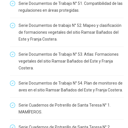
Serie Documentos de Trabajo N° 51. Compatibilidad de las
regulaciones en áreas protegidas.
Serie Documentos de trabajo N° 52. Mapeo y clasificación
de formaciones vegetales del sitio Ramsar Bañados del
Este y Franja Costera.
Serie Documentos de Trabajo N° 53. Atlas: Formaciones
vegetales del sitio Ramsar Bañados del Este y Franja
Costera.
Serie Documentos de Trabajo N° 54. Plan de monitoreo de
aves en el sitio Ramsar Bañados del Este y Franja Costera.
Serie Cuadernos de Potrerillo de Santa Teresa N° 1.
MAMÍFEROS.
Serie Cuadernos de Potrerillo de Santa Teresa N° 2.