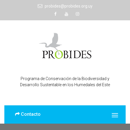
probides@probides.org.uy
Programa de Conservación de la Biodiversidad y
Desarrollo Sustentable en los Humedales del Este
Contacto