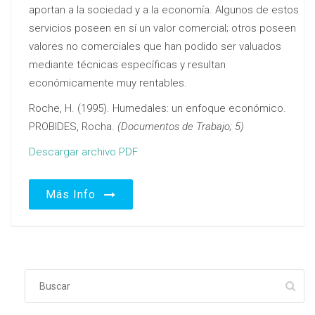
aportan a la sociedad y a la economía. Algunos de estos
servicios poseen en sí un valor comercial; otros poseen
valores no comerciales que han podido ser valuados
mediante técnicas específicas y resultan
económicamente muy rentables.
Roche, H. (1995). Humedales: un enfoque económico.
PROBIDES, Rocha.
(Documentos de Trabajo; 5)
Descargar archivo PDF
Más Info