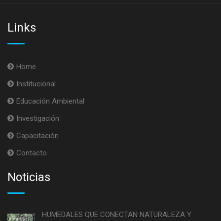
Links
Home
Institucional
Educación Ambiental
Investigación
Capacitación
Contacto
Noticias
HUMEDALES QUE CONECTAN NATURALEZA Y