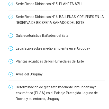
Serie Fichas Didácticas N° 5. PLANETA AZUL.
Serie Fichas Didácticas N° 6. BALLENAS Y DELFINES EN LA
RESERVA DE BIOSFERA BAÑADOS DEL ESTE.
Guía ecoturística Bañados del Este
Legislación sobre medio ambiente en el Uruguay
Plantas acuáticas de los Humedales del Este
Aves del Uruguay
Determinación de glifosato mediante inmunoensayo
enzimático (ELISA) en el Paisaje Protegido Laguna de
Rocha y su entorno, Uruguay.