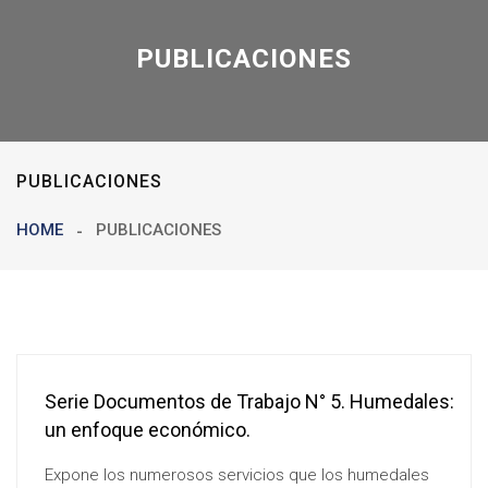
PUBLICACIONES
PUBLICACIONES
HOME
PUBLICACIONES
Serie Documentos de Trabajo N° 5. Humedales:
un enfoque económico.
Expone los numerosos servicios que los humedales