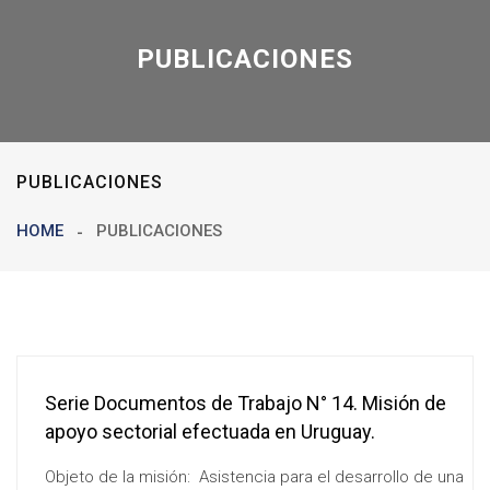
PUBLICACIONES
PUBLICACIONES
HOME
PUBLICACIONES
Serie Documentos de Trabajo N° 14. Misión de
apoyo sectorial efectuada en Uruguay.
Objeto de la misión: Asistencia para el desarrollo de una