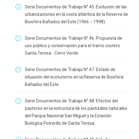
Serie Documentos de Trabajo N° 45. Evolución de las
urbanizaciones en la costa atlántica de la Reserva de
Biosfera Bañados del Este (1966 – 1998).
Serie Documentos de Trabajo N° 46. Propuesta de
uso público y conservación para el tramo costero
Santa Teresa - Cerro Verde.
Serie Documentos de Trabajo N° 47. Estado de
situación del ecoturismo en la Reserva de Biosfera
Bañados del Este.
Serie Documentos de Trabajo N° 48. Efectos del
pastoreo en la estructura de los pastizales naturales
del Parque Nacional San Miguel y la Estación
Biológica Potrerillo de Santa Teresa.