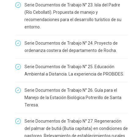
Serie Documentos de Trabajo N° 23. Isla del Padre
(Río Cebollatí). Propuesta de manejo y
recomendaciones para el desarrollo turístico de su
entorno.
Serie Documentos de Trabajo N° 24. Proyecto de
ordenanza costera del departamento de Rocha.
Serie Documentos de Trabajo N° 25. Educación
Ambiental a Distancia. La experiencia de PROBIDES.
Serie Documentos de Trabajo N° 26. Guía para el
Manejo de la Estación Biológica Potrerillo de Santa
Teresa.
Serie Documentos de Trabajo N° 27. Regeneración
del palmar de butiá (Butia capitata) en condiciones de
pastoreo. Relevamiento de establecimientos rurales