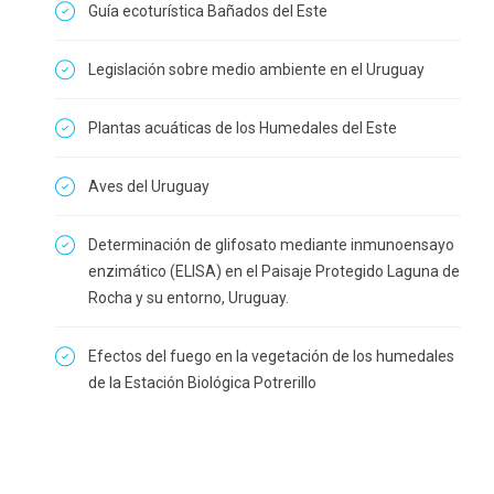
Guía ecoturística Bañados del Este
Legislación sobre medio ambiente en el Uruguay
Plantas acuáticas de los Humedales del Este
Aves del Uruguay
Determinación de glifosato mediante inmunoensayo
enzimático (ELISA) en el Paisaje Protegido Laguna de
Rocha y su entorno, Uruguay.
Efectos del fuego en la vegetación de los humedales
de la Estación Biológica Potrerillo