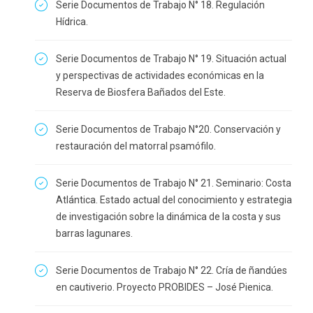
Serie Documentos de Trabajo N° 18. Regulación
Hídrica.
Serie Documentos de Trabajo N° 19. Situación actual
y perspectivas de actividades económicas en la
Reserva de Biosfera Bañados del Este.
Serie Documentos de Trabajo N°20. Conservación y
restauración del matorral psamófilo.
Serie Documentos de Trabajo N° 21. Seminario: Costa
Atlántica. Estado actual del conocimiento y estrategia
de investigación sobre la dinámica de la costa y sus
barras lagunares.
Serie Documentos de Trabajo N° 22. Cría de ñandúes
en cautiverio. Proyecto PROBIDES – José Pienica.