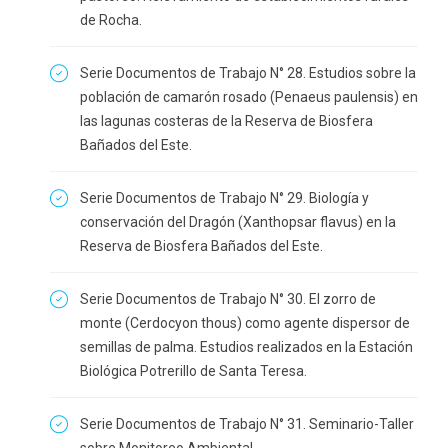
de Rocha.
Serie Documentos de Trabajo N° 28. Estudios sobre la
población de camarón rosado (Penaeus paulensis) en
las lagunas costeras de la Reserva de Biosfera
Bañados del Este.
Serie Documentos de Trabajo N° 29. Biología y
conservación del Dragón (Xanthopsar flavus) en la
Reserva de Biosfera Bañados del Este.
Serie Documentos de Trabajo N° 30. El zorro de
monte (Cerdocyon thous) como agente dispersor de
semillas de palma. Estudios realizados en la Estación
Biológica Potrerillo de Santa Teresa.
Serie Documentos de Trabajo N° 31. Seminario-Taller