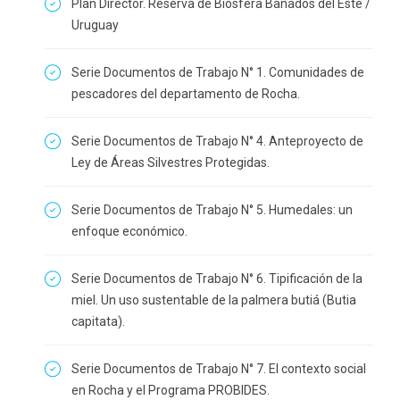
Plan Director. Reserva de Biosfera Bañados del Este /
Uruguay
Serie Documentos de Trabajo N° 1. Comunidades de
pescadores del departamento de Rocha.
Serie Documentos de Trabajo N° 4. Anteproyecto de
Ley de Áreas Silvestres Protegidas.
Serie Documentos de Trabajo N° 5. Humedales: un
enfoque económico.
Serie Documentos de Trabajo N° 6. Tipificación de la
miel. Un uso sustentable de la palmera butiá (Butia
capitata).
Serie Documentos de Trabajo N° 7. El contexto social
en Rocha y el Programa PROBIDES.