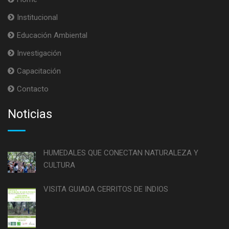
Institucional
Educación Ambiental
Investigación
Capacitación
Contacto
Noticias
HUMEDALES QUE CONECTAN NATURALEZA Y
CULTURA
VISITA GUIADA CERRITOS DE INDIOS