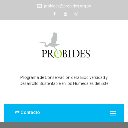
probides@probides.org.uy
Programa de Conservación de la Biodiversidad y
Desarrollo Sustentable en los Humedales del Este
Contacto