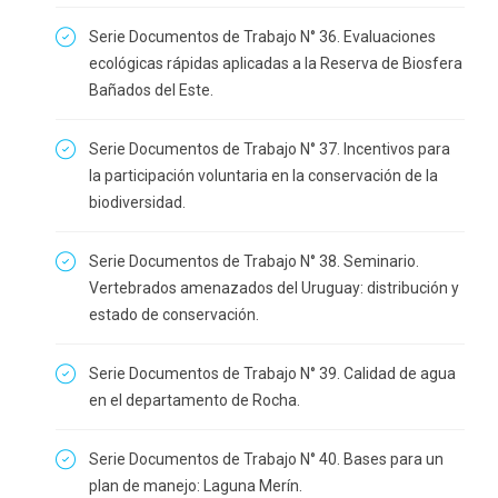
Serie Documentos de Trabajo N° 36. Evaluaciones
ecológicas rápidas aplicadas a la Reserva de Biosfera
Bañados del Este.
Serie Documentos de Trabajo N° 37. Incentivos para
la participación voluntaria en la conservación de la
biodiversidad.
Serie Documentos de Trabajo N° 38. Seminario.
Vertebrados amenazados del Uruguay: distribución y
estado de conservación.
Serie Documentos de Trabajo N° 39. Calidad de agua
en el departamento de Rocha.
Serie Documentos de Trabajo N° 40. Bases para un
plan de manejo: Laguna Merín.