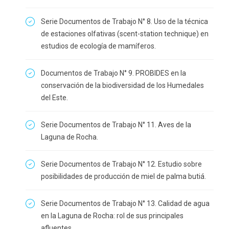
Serie Documentos de Trabajo N° 8. Uso de la técnica
de estaciones olfativas (scent-station technique) en
estudios de ecología de mamíferos.
Documentos de Trabajo N° 9. PROBIDES en la
conservación de la biodiversidad de los Humedales
del Este.
Serie Documentos de Trabajo N° 11. Aves de la
Laguna de Rocha.
Serie Documentos de Trabajo N° 12. Estudio sobre
posibilidades de producción de miel de palma butiá.
Serie Documentos de Trabajo N° 13. Calidad de agua
en la Laguna de Rocha: rol de sus principales
afluentes.