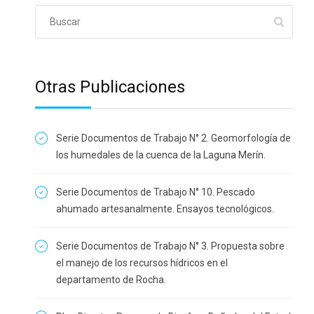
Otras Publicaciones
Serie Documentos de Trabajo N° 2. Geomorfología de
los humedales de la cuenca de la Laguna Merín.
Serie Documentos de Trabajo N° 10. Pescado
ahumado artesanalmente. Ensayos tecnológicos.
Serie Documentos de Trabajo N° 3. Propuesta sobre
el manejo de los recursos hídricos en el
departamento de Rocha.