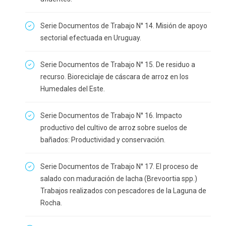
Serie Documentos de Trabajo N° 14. Misión de apoyo
sectorial efectuada en Uruguay.
Serie Documentos de Trabajo N° 15. De residuo a
recurso. Bioreciclaje de cáscara de arroz en los
Humedales del Este.
Serie Documentos de Trabajo N° 16. Impacto
productivo del cultivo de arroz sobre suelos de
bañados: Productividad y conservación.
Serie Documentos de Trabajo N° 17. El proceso de
salado con maduración de lacha (Brevoortia spp.)
Trabajos realizados con pescadores de la Laguna de
Rocha.