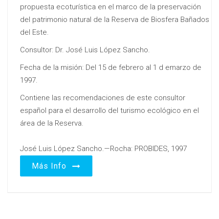
propuesta ecoturística en el marco de la preservación
del patrimonio natural de la Reserva de Biosfera Bañados
del Este.
Consultor: Dr. José Luis López Sancho.
Fecha de la misión: Del 15 de febrero al 1 d emarzo de
1997.
Contiene las recomendaciones de este consultor
español para el desarrollo del turismo ecológico en el
área de la Reserva.
José Luis López Sancho.—Rocha: PROBIDES, 1997
Más Info