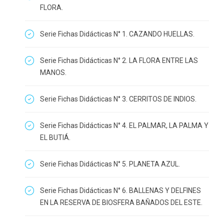
FLORA.
Serie Fichas Didácticas N° 1. CAZANDO HUELLAS.
Serie Fichas Didácticas N° 2. LA FLORA ENTRE LAS
MANOS.
Serie Fichas Didácticas N° 3. CERRITOS DE INDIOS.
Serie Fichas Didácticas N° 4. EL PALMAR, LA PALMA Y
EL BUTIÁ.
Serie Fichas Didácticas N° 5. PLANETA AZUL.
Serie Fichas Didácticas N° 6. BALLENAS Y DELFINES
EN LA RESERVA DE BIOSFERA BAÑADOS DEL ESTE.