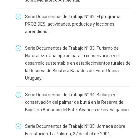
sobre Monitoreo Ambiental.
Serie Documentos de Trabajo N° 32. El programa
PROBIDES: actividades, productos y lecciones
aprendidas.
Serie Documentos de Trabajo N° 33. Turismo de
Naturaleza. Una opción para la conservación y el
desarrollo sustentable en establecimientos rurales de
la Reserva de Biosfera Bañados del Este. Rocha,
Uruguay.
Serie Documentos de Trabajo N° 34. Biología y
conservación del palmar de butiá en la Reserva de
Biosfera Bañados del Este. Avances de investigación.
Serie Documentos de Trabajo N° 35. Jornada sobre
Forestación. La Paloma, 27 de abril de 2001.