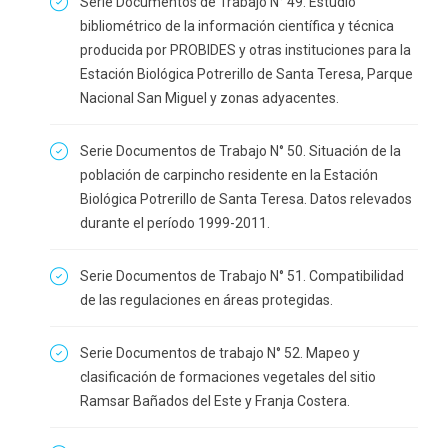
Serie Documentos de Trabajo N° 49. Estudio
bibliométrico de la información científica y técnica
producida por PROBIDES y otras instituciones para la
Estación Biológica Potrerillo de Santa Teresa, Parque
Nacional San Miguel y zonas adyacentes.
Serie Documentos de Trabajo N° 50. Situación de la
población de carpincho residente en la Estación
Biológica Potrerillo de Santa Teresa. Datos relevados
durante el período 1999-2011.
Serie Documentos de Trabajo N° 51. Compatibilidad
de las regulaciones en áreas protegidas.
Serie Documentos de trabajo N° 52. Mapeo y
clasificación de formaciones vegetales del sitio
Ramsar Bañados del Este y Franja Costera.