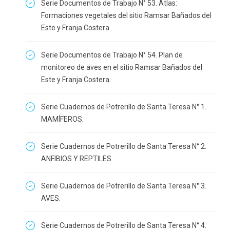
Serie Documentos de Trabajo N° 53. Atlas:
Formaciones vegetales del sitio Ramsar Bañados del
Este y Franja Costera.
Serie Documentos de Trabajo N° 54. Plan de
monitoreo de aves en el sitio Ramsar Bañados del
Este y Franja Costera.
Serie Cuadernos de Potrerillo de Santa Teresa N° 1.
MAMÍFEROS.
Serie Cuadernos de Potrerillo de Santa Teresa N° 2.
ANFIBIOS Y REPTILES.
Serie Cuadernos de Potrerillo de Santa Teresa N° 3.
AVES.
Serie Cuadernos de Potrerillo de Santa Teresa N° 4.