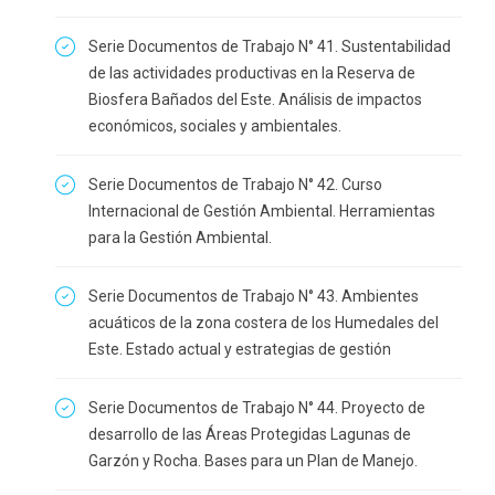
Serie Documentos de Trabajo N° 41. Sustentabilidad
de las actividades productivas en la Reserva de
Biosfera Bañados del Este. Análisis de impactos
económicos, sociales y ambientales.
Serie Documentos de Trabajo N° 42. Curso
Internacional de Gestión Ambiental. Herramientas
para la Gestión Ambiental.
Serie Documentos de Trabajo N° 43. Ambientes
acuáticos de la zona costera de los Humedales del
Este. Estado actual y estrategias de gestión
Serie Documentos de Trabajo N° 44. Proyecto de
desarrollo de las Áreas Protegidas Lagunas de
Garzón y Rocha. Bases para un Plan de Manejo.